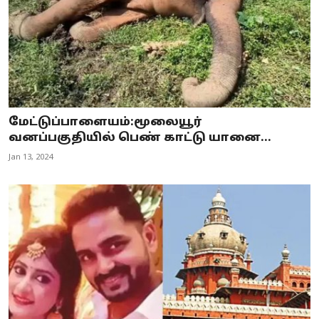
மேட்டுப்பாளையம்:மூலையூர்
வனப்பகுதியில் பெண் காட்டு யானை...
Jan 13, 2024