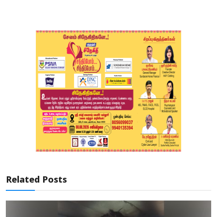
Related Posts