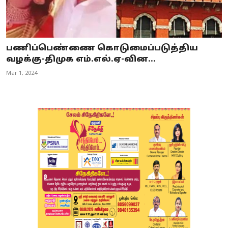
பணிப்பெண்ணை கொடுமைப்படுத்திய
வழக்கு-திமுக எம்.எல்.ஏ-வின...
Mar 1, 2024