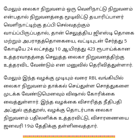
மேலும் லைகா நிறுவனம் ஒரு வெளிநாட்டு நிறுவனம்
என்பதால் நிறுவனத்தை மூடிவிட்டு தயாரிப்பாளர்
வெளிநாட்டிற்கு தப்பி செல்வதற்கும்
வாய்ப்பிருப்பதால், தான் செலுத்திய ஜிஎஸ்டி தொகை
மற்றும் அபராதத்தொகையை, வட்டியுடன் சேர்த்து 5
கோடியே 24 லட்சத்து 10 ஆயிரத்து 423 ரூபாய்க்கான
உத்தரவாதத்தை செலுத்த லைகா நிறுவனத்திற்கு
உத்தரவிட வேண்டும் என மனுவில் தெரிவித்துள்ளார்.
மேலும் இந்த வழக்கு முடியும் வரை RBL வங்கியில்
லைகா நிறுவனம் தாக்கல் செய்துள்ள சொத்துகளை
முடக்க வேண்டுமெனவும் விஷால் கோரிக்கை
வைத்துள்ளார். இந்த வழக்கை விசாரித்த நீதிபதி
அப்துல் குத்தூஸ், வழக்கு தொடர்பாக லைகா
நிறுவனம் பதிலளிக்க உத்தரவிட்டு, விசாரணையை
ஜனவரி 19ம் தேதிக்கு தள்ளிவைத்தார்.