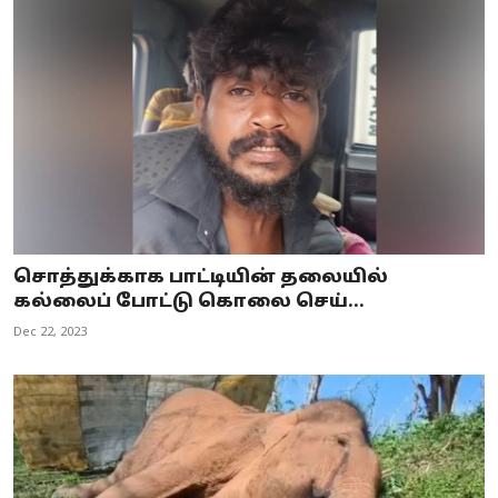
சொத்துக்காக பாட்டியின் தலையில்
கல்லைப் போட்டு கொலை செய்...
Dec 22, 2023