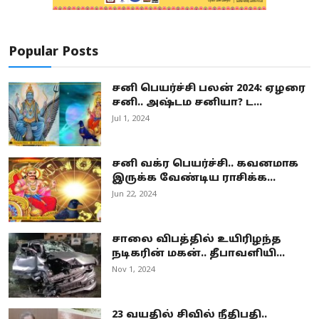
Popular Posts
சனி பெயர்ச்சி பலன் 2024: ஏழரை
சனி.. அஷ்டம சனியா? ட...
Jul 1, 2024
சனி வக்ர பெயர்ச்சி.. கவனமாக
இருக்க வேண்டிய ராசிக்க...
Jun 22, 2024
சாலை விபத்தில் உயிரிழந்த
நடிகரின் மகன்.. தீபாவளியி...
Nov 1, 2024
23 வயதில் சிவில் நீதிபதி..