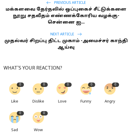
PREVIOUS ARTICLE
மக்களவை தேர்தலில் ஒப்புகைச் சீட்டுக்களை
நூறு சதவீதம் எண்ணக்கோரிய வழக்கு-
சென்னை ஐ...
NEXT ARTICLE
முதல்வர் சிறப்பு திட்ட முகாம் -அமைச்சர் காந்தி
ஆய்வு
WHAT'S YOUR REACTION?
0
0
0
0
0
Like
Dislike
Love
Funny
Angry
0
0
Sad
Wow