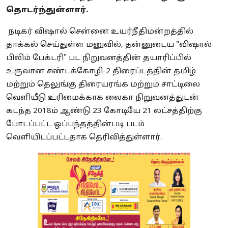
தொடர்ந்துள்ளார்.
நடிகர் விஷால் சென்னை உயர்நீதிமன்றத்தில்
தாக்கல் செய்துள்ள மனுவில், தன்னுடைய "விஷால்
பிலிம் பேக்டரி" பட நிறுவனத்தின் தயாரிப்பில்
உருவான சண்டக்கோழி-2 திரைப்டத்தின் தமிழ்
மற்றும் தெலுங்கு திரையரங்க மற்றும் சாட்டிலை
வெளியீடு உரிமைக்காக லைகா நிறுவனத்துடன்
கடந்த 2018ம் ஆண்டு 23 கோடியே 21 லட்சத்திற்கு
போடப்பட்ட ஒப்பந்தத்தின்படி படம்
வெளியிடப்பட்டதாக தெரிவித்துள்ளார்.