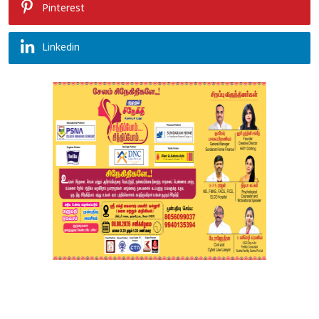
Pinterest
Linkedin