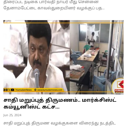
திரைப்பட நடிகை பார்வதி நாயர் மீது சென்னை
தேனாம்பேட்டை காவல்துறையினர் வழக்குப் பத...
சாதி மறுப்புத் திருமணம்.. மார்க்சிஸ்ட்
கம்யூனிஸ்ட் கட்ச...
Jun 25, 2024
சாதி மறுப்புத் திருமண வழக்குகளை விரைந்து நடத்திட