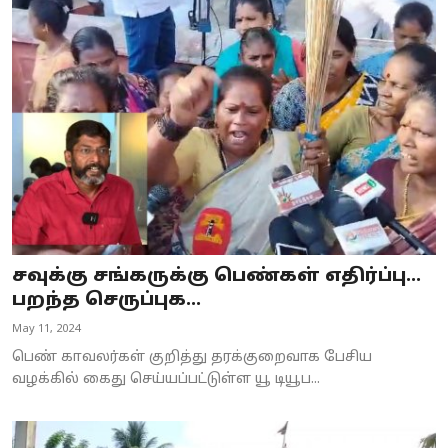
சவுக்கு சங்கருக்கு பெண்கள் எதிர்ப்பு...
பறந்த செருப்புக...
May 11, 2024
பெண் காவலர்கள் குறித்து தரக்குறைவாக பேசிய
வழக்கில் கைது செய்யப்பட்டுள்ள யூ டியூப...