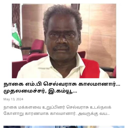
நாகை எம்.பி செல்வராசு காலமானார்...
முதலமைச்சர், இ.கம்யூ...
May 13, 2024
நாகை மக்களவை உறுப்பினர் செல்வராசு உடல்நலக்
கோளாறு காரணமாக காலமானார். அவருக்கு வய...