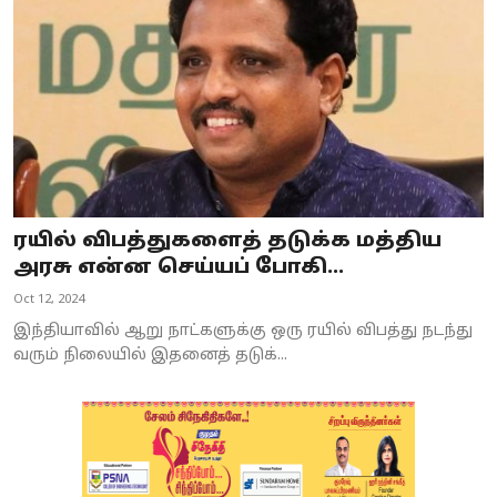
ரயில் விபத்துகளைத் தடுக்க மத்திய
அரசு என்ன செய்யப் போகி...
Oct 12, 2024
இந்தியாவில் ஆறு நாட்களுக்கு ஒரு ரயில் விபத்து நடந்து
வரும் நிலையில் இதனைத் தடுக்...