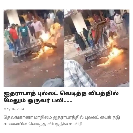
ஐதராபாத் புல்லட் வெடித்த விபத்தில்
மேலும் ஒருவர் பலி......
May 16, 2024
தெலங்கானா மாநிலம் ஐதராபாத்தில் புல்லட் பைக் நடு
சாலையில் வெடித்த விபத்தில் உயிரி...