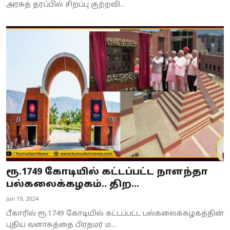
அரசுத் தரப்பில் சிறப்பு குற்றவி...
ரூ.1749 கோடியில் கட்டப்பட்ட நாளந்தா
பல்கலைக்கழகம்.. திற...
Jun 19, 2024
பீகாரில் ரூ.1749 கோடியில் கட்டப்பட்ட பல்கலைக்கழகத்தின்
புதிய வளாகத்தை பிரதமர் ம...