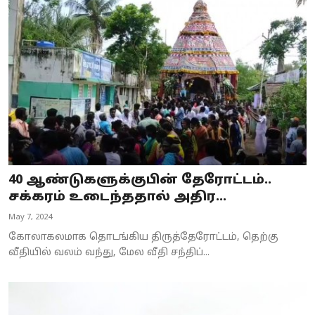
40 ஆண்டுகளுக்குபின் தேரோட்டம்..
சக்கரம் உடைந்ததால் அதிர...
May 7, 2024
கோலாகலமாக தொடங்கிய திருத்தேரோட்டம், தெற்கு
வீதியில் வலம் வந்து, மேல வீதி சந்திப்...