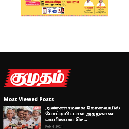
Most Viewed Posts
அண்ணாமலை கோவையில்
போட்டியிட்டால் அதற்கான
பணிகளை செ...
Feb 4, 2024