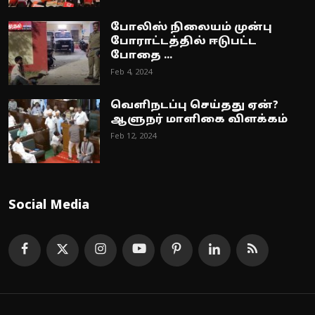
போலிஸ் நிலையம் முன்பு
போராட்டத்தில் ஈடுபட்ட
போதை ...
Feb 4, 2024
வெளிநடப்பு செய்தது ஏன்?
ஆளுநர் மாளிகை விளக்கம்
Feb 12, 2024
Social Media