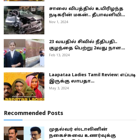
சாலை விபத்தில் உயிரிழந்த
நடிகரின் மகன்.. தீபாவளியி...
Nov 1, 2024
23 வயதில் சிவில் நீதிபதி..
குழந்தை பெற்று 2வது நாள...
Feb 13, 2024
Laapataa Ladies Tamil Review: எப்படி
இருக்கு லாபதா...
May 3, 2024
Recommended Posts
முதல்வர் ஸ்டாலினின்
நகைச்சுவை உணர்வுக்கு