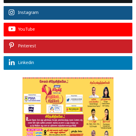
Instagram
YouTube
Pinterest
Linkedin