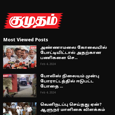
Most Viewed Posts
அண்ணாமலை கோவையில்
போட்டியிட்டால் அதற்கான
பணிகளை செ...
Feb 4, 2024
போலிஸ் நிலையம் முன்பு
போராட்டத்தில் ஈடுபட்ட
போதை ...
Feb 4, 2024
வெளிநடப்பு செய்தது ஏன்?
ஆளுநர் மாளிகை விளக்கம்