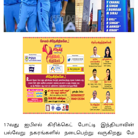
17வது ஐபிஎல் கிரிக்கெட் போட்டி இந்தியாவின்
பல்வேறு நகரங்களில் நடைபெற்று வருகிறது. மே