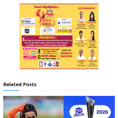
Related Posts