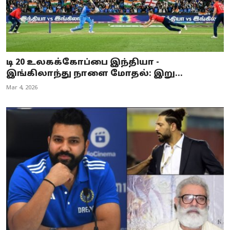
டி 20 உலகக்கோப்பை இந்தியா -
இங்கிலாந்து நாளை மோதல்: இறு...
Mar 4, 2026