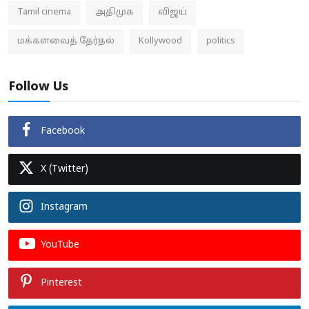
Tamil cinema
அதிமுக
விஜய்
மக்களவைத் தேர்தல்
Kollywood
politics
Follow Us
Facebook
X (Twitter)
Instagram
YouTube
Pinterest