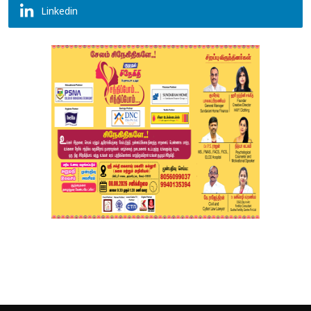
Linkedin