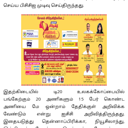
செய்ய பிசிசிஐ முடிவு செய்திருந்தது.
இதற்கிடையில் டி20 உலகக்கோப்பையில்
பங்கேற்கும் 20 அணிகளும் 15 பேர் கொண்ட
அணியை மே ஒன்றாம் தேதிக்குள் அறிவிக்க
வேண்டும் என்று ஐசிசி அறிவித்திருந்தது.
இதையடுத்து தென்னாப்பிரிக்கா, நியூசிலாந்து,