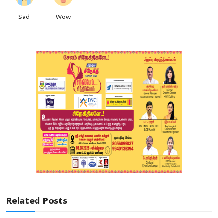
Sad
Wow
Related Posts