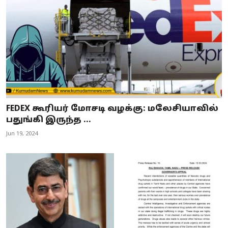
FEDEX கூரியர் மோசடி வழக்கு: மலேசியாவில்
பதுங்கி இருந்த ...
Jun 19, 2024