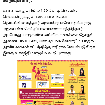
கூறியுள்ளார்.
கன்னியாகுமரியில் 1.59 கோடி செலவில்
செய்யவிருக்கு சாலைப் பணிகளை
தொடங்கிவைத்தார் அமைச்சர் மனோ தங்கராஜ்.
அதன் பின் செய்தியாளர்களைச் சந்தித்தார்.
அப்போது, பாஜகவின் வங்கிக் கணக்கை தேர்தல்
ஆணையம் உடனடியாக முடக்க வேண்டும். பாஜக
அரசியலமைச் சட்டத்திற்கு எதிராக செயல்படுகிறது.
இதை உச்சநீதிமன்றமே கூறியுள்ளது.