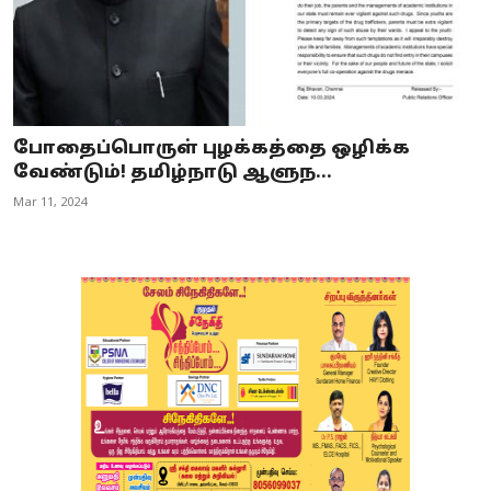
போதைப்பொருள் புழக்கத்தை ஒழிக்க
வேண்டும்! தமிழ்நாடு ஆளுந...
Mar 11, 2024