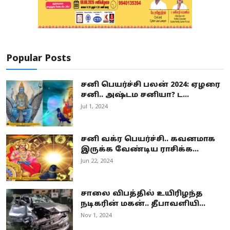
Popular Posts
சனி பெயர்ச்சி பலன் 2024: ஏழரை
சனி.. அஷ்டம சனியா? ட...
Jul 1, 2024
சனி வக்ர பெயர்ச்சி.. கவனமாக
இருக்க வேண்டிய ராசிக்க...
Jun 22, 2024
சாலை விபத்தில் உயிரிழந்த
நடிகரின் மகன்.. தீபாவளியி...
Nov 1, 2024