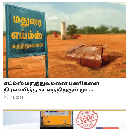
எய்ம்ஸ் மருத்துவமனை பணிகளை
நிர்ணயித்த காலத்திற்குள் முட...
Mar 13, 2024