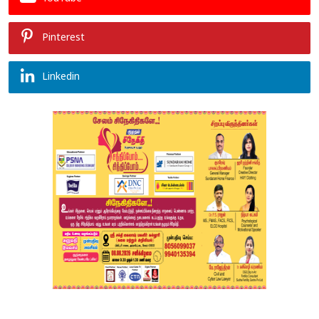
Pinterest
Linkedin