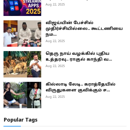
Aug 22, 2025
விஜய்யின் பேச்சில்
முதிர்ச்சியில்லை.. கூட்டணியை
நம...
Aug 22, 2025
தெரு நாய் வழக்கில் புதிய
உத்தரவு.. ராகுல் காந்தி வ...
Aug 22, 2025
கில்லாடி லேடி.. கராத்தேயில்
விருதுகளை குவிக்கும் ச...
Aug 22, 2025
Popular Tags