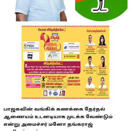
பாஜகவின் வங்கிக் கணக்கை தேர்தல்
ஆணையம் உடனடியாக முடக்க வேண்டும்
என்று அமைச்சர் மனோ தங்கராஜ்