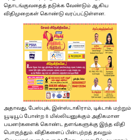
தொடங்குவதைத் தடுக்க வேண்டும் ஆகிய
விதிமுறைகள் கொண்டு வரப்பட்டுள்ளன.
அதாவது, பேஸ்புக், இன்ஸ்டாகிராம், டிக்டாக் மற்றும்
யூடியூப் போன்ற 8 மில்லியனுக்கும் அதிகமான
பயனர்களைக் கொண்ட தளங்களுக்கு இந்த விதி
பொருந்தும். விதிகளைப் பின்பற்றத் தவறும்