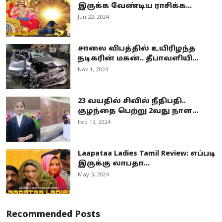
இருக்க வேண்டிய ராசிக்க...
Jun 22, 2024
சாலை விபத்தில் உயிரிழந்த
நடிகரின் மகன்.. தீபாவளியி...
Nov 1, 2024
23 வயதில் சிவில் நீதிபதி..
குழந்தை பெற்று 2வது நாள...
Feb 13, 2024
Laapataa Ladies Tamil Review: எப்படி
இருக்கு லாபதா...
May 3, 2024
Recommended Posts