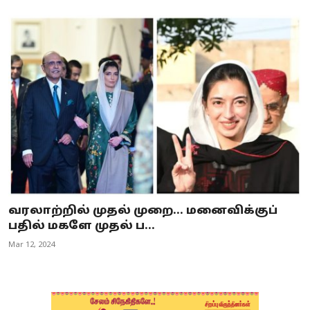
வரலாற்றில் முதல் முறை... மனைவிக்குப்
பதில் மகளே முதல் ப...
Mar 12, 2024