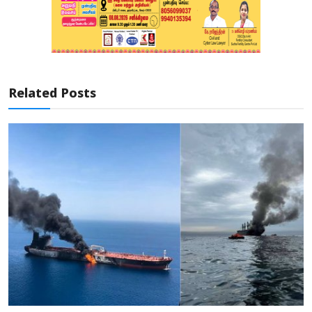
Related Posts