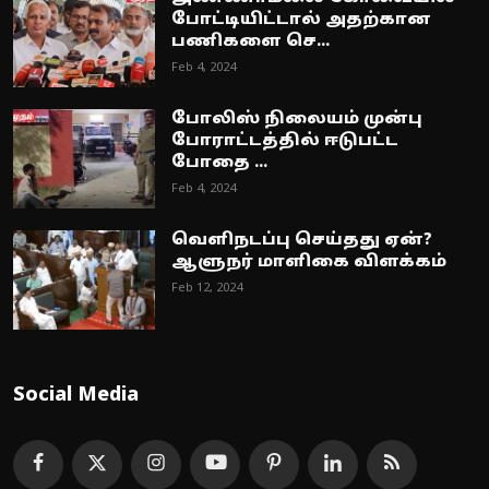
போட்டியிட்டால் அதற்கான
பணிகளை செ...
Feb 4, 2024
போலிஸ் நிலையம் முன்பு
போராட்டத்தில் ஈடுபட்ட
போதை ...
Feb 4, 2024
வெளிநடப்பு செய்தது ஏன்?
ஆளுநர் மாளிகை விளக்கம்
Feb 12, 2024
Social Media