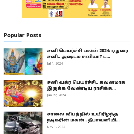
Popular Posts
சனி பெயர்ச்சி பலன் 2024: ஏழரை
சனி.. அஷ்டம சனியா? ட...
Jul 1, 2024
சனி வக்ர பெயர்ச்சி.. கவனமாக
இருக்க வேண்டிய ராசிக்க...
Jun 22, 2024
சாலை விபத்தில் உயிரிழந்த
நடிகரின் மகன்.. தீபாவளியி...
Nov 1, 2024