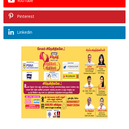
YouTube
Pinterest
Linkedin