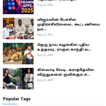
Aug 22, 2025
விஜய்யின் பேச்சில்
முதிர்ச்சியில்லை.. கூட்டணியை
நம...
Aug 22, 2025
தெரு நாய் வழக்கில் புதிய
உத்தரவு.. ராகுல் காந்தி வ...
Aug 22, 2025
கில்லாடி லேடி.. கராத்தேயில்
விருதுகளை குவிக்கும் ச...
Aug 22, 2025
Popular Tags