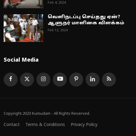
Feb 4, 2024
வெளிநடப்பு செய்தது ஏன்?
ஆளுநர் மாளிகை விளக்கம்
Feb 12, 2024
Social Media
Copyright 2023 Kumudam - All Rights Reserved.
Contact
Terms & Conditions
Privacy Policy