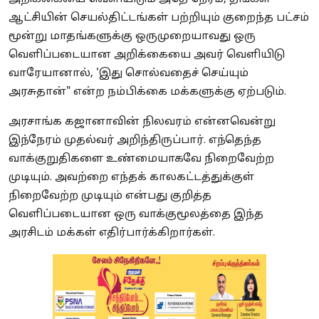
ஆட்சியின் செயல்திட்டங்கள் பற்றியும் குறைந்த பட்சம்
மூன்று மாதங்களுக்கு ஒருமுறையாவது ஒரு
வெளிப்படையான அறிக்கையை அவர் வெளியிடு
வாரேயானால், 'இது சொல்வதைச் செய்யும்
அரசுதான்" என்ற நம்பிக்கை மக்களுக்கு ஏற்படும்.
அரசாங்க கஜானாவின் நிலவரம் என்னவென்று
இந்நேரம் முதல்வர் அறிந்திருப்பார். எந்தெந்த
வாக்குறுதிகளை உண்மையாகவே நிறைவேற்ற
முடியும். அவற்றை எந்தக் காலகட்டத்துக்குள்
நிறைவேற்ற முடியும் என்பது குறித்த
வெளிப்படையான ஒரு வாக்குமூலத்தை இந்த
அரசிடம் மக்கள் எதிர்பார்க்கிறார்கள்.