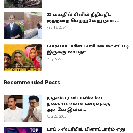
23 வயதில் சிவில் நீதிபதி..
குழந்தை பெற்று 2வது நாள...
Feb 13, 2024
Laapataa Ladies Tamil Review: எப்படி
இருக்கு லாபதா...
May 3, 2024
Recommended Posts
முதல்வர் ஸ்டாலினின்
நகைச்சுவை உணர்வுக்கு
அளவே இல்ல...
Aug 22, 2025
டாப் 5 ஸ்ட்ரீமிங் பிளாட்பார்ம் எது