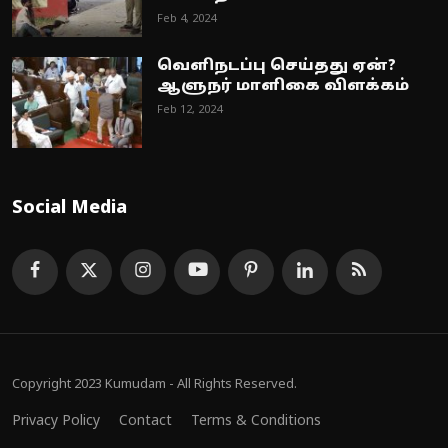
Feb 4, 2024
வெளிநடப்பு செய்தது ஏன்?
ஆளுநர் மாளிகை விளக்கம்
Feb 12, 2024
Social Media
Copyright 2023 Kumudam - All Rights Reserved.
Privacy Policy
Contact
Terms & Conditions