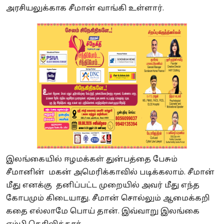
அரசியலுக்காக சீமான் வாங்கி உள்ளார்.
இலங்கையில் ஈழமக்கள் துன்பத்தை பேசும்
சீமானின் மகன் அமெரிக்காவில் படிக்கலாம். சீமான்
மீது எனக்கு தனிப்பட்ட முறையில் அவர் மீது எந்த
கோபமும் கிடையாது. சீமான் சொல்லும் ஆமைக்கறி
கதை எல்லாமே பொய் தான். இவ்வாறு இலங்கை