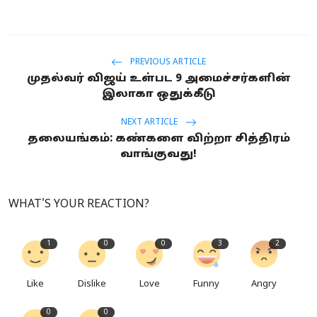
PREVIOUS ARTICLE
முதல்வர் விஜய் உள்பட 9 அமைச்சர்களின்
இலாகா ஒதுக்கீடு
NEXT ARTICLE
தலையங்கம்: கண்களை விற்றா சித்திரம்
வாங்குவது!
WHAT'S YOUR REACTION?
1
0
0
3
2
Like
Dislike
Love
Funny
Angry
0
0