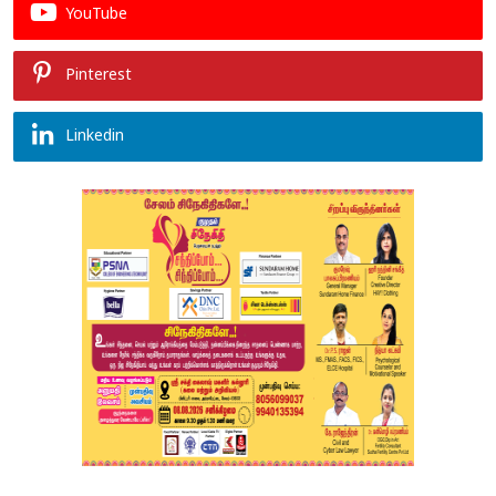
YouTube
Pinterest
Linkedin