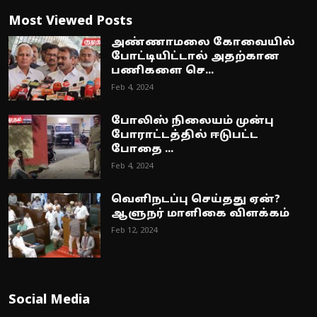
Most Viewed Posts
அண்ணாமலை கோவையில்
போட்டியிட்டால் அதற்கான
பணிகளை செ...
Feb 4, 2024
போலிஸ் நிலையம் முன்பு
போராட்டத்தில் ஈடுபட்ட
போதை ...
Feb 4, 2024
வெளிநடப்பு செய்தது ஏன்?
ஆளுநர் மாளிகை விளக்கம்
Feb 12, 2024
Social Media