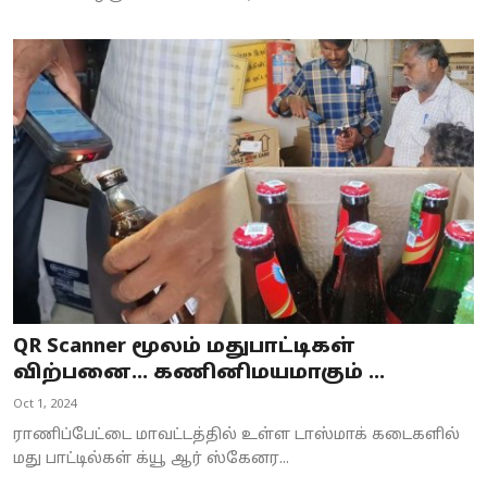
QR Scanner மூலம் மதுபாட்டிகள்
விற்பனை... கணினிமயமாகும் ...
Oct 1, 2024
ராணிப்பேட்டை மாவட்டத்தில் உள்ள டாஸ்மாக் கடைகளில்
மது பாட்டில்கள் க்யூ ஆர் ஸ்கேனர...