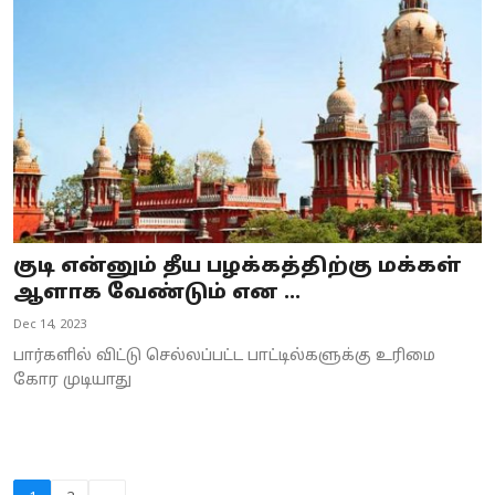
குடி என்னும் தீய பழக்கத்திற்கு மக்கள்
ஆளாக வேண்டும் என ...
Dec 14, 2023
பார்களில் விட்டு செல்லப்பட்ட பாட்டில்களுக்கு உரிமை
கோர முடியாது