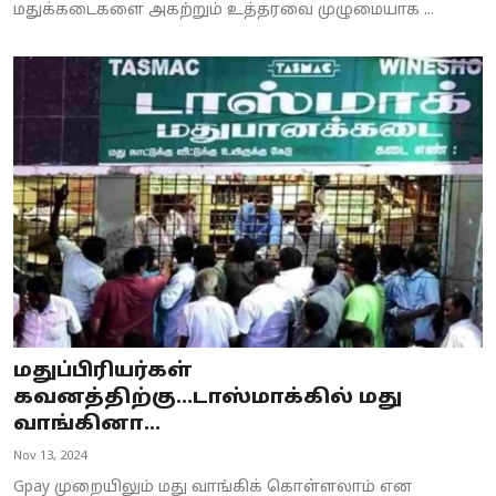
மதுக்கடைகளை அகற்றும் உத்தரவை முழுமையாக ...
மதுப்பிரியர்கள்
கவனத்திற்கு...டாஸ்மாக்கில் மது
வாங்கினா...
Nov 13, 2024
Gpay முறையிலும் மது வாங்கிக் கொள்ளலாம் என