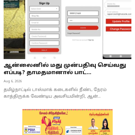
ஆன்லைனில் மது முன்பதிவு செய்வது
எப்படி? தாமதமானால் பாட்...
Aug 6, 2026
தமிழ்நாட்டில் டாஸ்மாக் கடைகளில் நீண்ட நேரம்
காத்திருக்க வேண்டிய அவசியமின்றி, ஆன்...