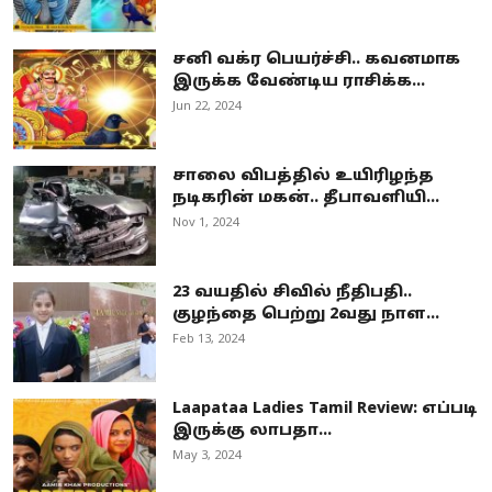
சனி வக்ர பெயர்ச்சி.. கவனமாக
இருக்க வேண்டிய ராசிக்க...
Jun 22, 2024
சாலை விபத்தில் உயிரிழந்த
நடிகரின் மகன்.. தீபாவளியி...
Nov 1, 2024
23 வயதில் சிவில் நீதிபதி..
குழந்தை பெற்று 2வது நாள...
Feb 13, 2024
Laapataa Ladies Tamil Review: எப்படி
இருக்கு லாபதா...
May 3, 2024