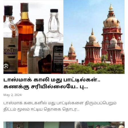
டாஸ்மாக் காலி மது பாட்டில்கள்..
கணக்கு சரியில்லையே.. பு...
May 2, 2024
டாஸ்மாக் கடைகளில் மது பாட்டில்களை திரும்பப்பெறும்
திட்டம் மூலம் ஈட்டிய தொகை தொடர...