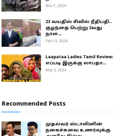
Nov 1, 2024
23 வயதில் சிவில் நீதிபதி..
குழந்தை பெற்று 2வது
நாள...
Feb 13, 2024
Laapataa Ladies Tamil Review:
எப்படி இருக்கு லாபதா...
May 3, 2024
Recommended Posts
முதல்வர் ஸ்டாலினின்
நகைச்சுவை உணர்வுக்கு