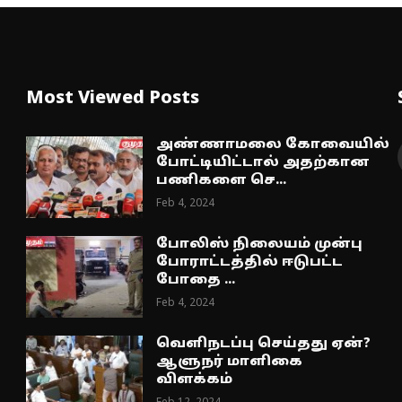
Most Viewed Posts
அண்ணாமலை கோவையில்
போட்டியிட்டால் அதற்கான
பணிகளை செ...
Feb 4, 2024
போலிஸ் நிலையம் முன்பு
போராட்டத்தில் ஈடுபட்ட
போதை ...
Feb 4, 2024
வெளிநடப்பு செய்தது ஏன்?
ஆளுநர் மாளிகை
விளக்கம்