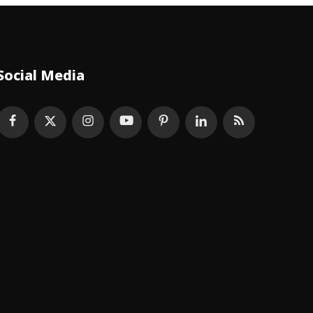
Social Media