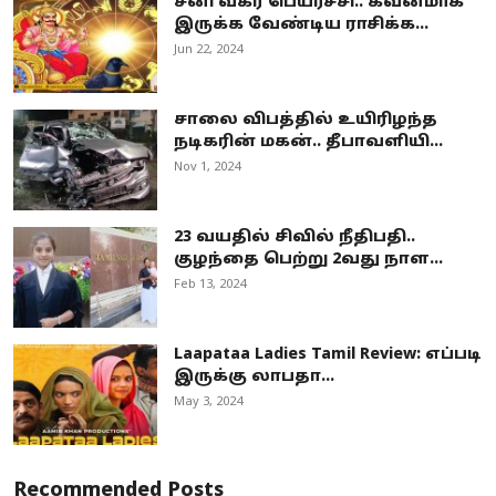
சனி வக்ர பெயர்ச்சி.. கவனமாக
இருக்க வேண்டிய ராசிக்க...
Jun 22, 2024
சாலை விபத்தில் உயிரிழந்த
நடிகரின் மகன்.. தீபாவளியி...
Nov 1, 2024
23 வயதில் சிவில் நீதிபதி..
குழந்தை பெற்று 2வது நாள...
Feb 13, 2024
Laapataa Ladies Tamil Review: எப்படி
இருக்கு லாபதா...
May 3, 2024
Recommended Posts