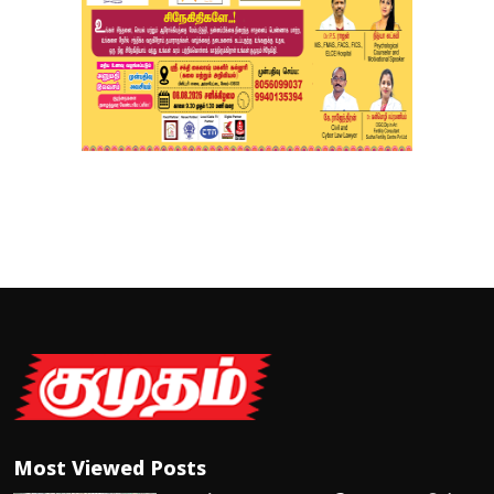
Most Viewed Posts