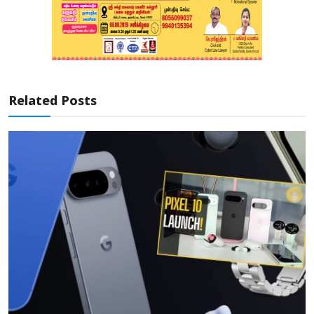
Related Posts