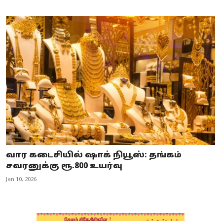
வார கடைசியில் ஷாக் நியூஸ்: தங்கம்
சவரனுக்கு ரூ.800 உயர்வு
Jan 10, 2026