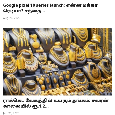
Google pixel 10 series launch: என்ன மக்கா
ரெடியா? சந்தை...
Aug 20, 2025
ராக்கெட் வேகத்தில் உயரும் தங்கம்: சவரன்
காலையில் ரூ.1,2...
Jan 20, 2026