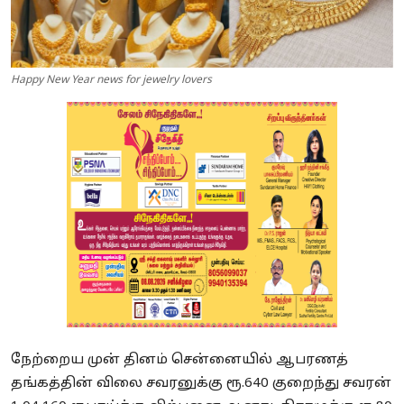
Happy New Year news for jewelry lovers
நேற்றைய முன் தினம் சென்னையில் ஆபரணத்
தங்கத்தின் விலை சவரனுக்கு ரூ.640 குறைந்து சவரன்