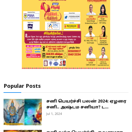
Popular Posts
சனி பெயர்ச்சி பலன் 2024: ஏழரை
சனி.. அஷ்டம சனியா? ட...
Jul 1, 2024