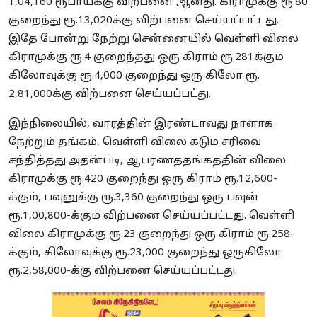
1,04,160 ரூபாய்க்கு விற்பனை ஆனது. கிராமுக்கு ரூ.80
குறைந்து ரூ.13,020க்கு விற்பனை செய்யப்பட்டது.
இதே போன்று நேற்று சென்னையில் வெள்ளி விலை
கிராமுக்கு ரூ.4 குறைந்தது ஒரு கிராம் ரூ.281க்கும்
கிலோவுக்கு ரூ.4,000 குறைந்து ஒரு கிலோ ரூ.
2,81,000க்கு விற்பனை செய்யப்பட்து.
இந்நிலையில், வாரத்தின் இரண்டாவது நாளாக
நேற்றும் தங்கம், வெள்ளி விலை கடும் சரிவை
சந்தித்தது.அதன்படி, ஆபரணத்தங்கத்தின் விலை
கிராமுக்கு ரூ.420 குறைந்து ஒரு கிராம் ரூ.12,600-
க்கும், பவுனுக்கு ரூ.3,360 குறைந்து ஒரு பவுன்
ரூ.1,00,800-க்கும் விற்பனை செய்யப்பட்டது. வெள்ளி
விலை கிராமுக்கு ரூ.23 குறைந்து ஒரு கிராம் ரூ.258-
க்கும், கிலோவுக்கு ரூ.23,000 குறைந்து ஒருகிலோ
ரூ.2,58,000-க்கு விற்பனை செய்யப்பட்டது.