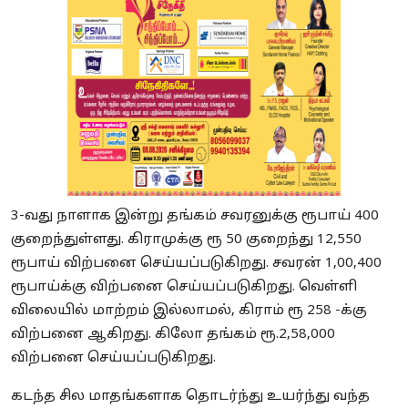
3-வது நாளாக இன்று தங்கம் சவரனுக்கு ரூபாய் 400
குறைந்துள்ளது. கிராமுக்கு ரூ 50 குறைந்து 12,550
ரூபாய் விற்பனை செய்யப்படுகிறது. சவரன் 1,00,400
ரூபாய்க்கு விற்பனை செய்யப்படுகிறது. வெள்ளி
விலையில் மாற்றம் இல்லாமல், கிராம் ரூ 258 -க்கு
விற்பனை ஆகிறது. கிலோ தங்கம் ரூ.2,58,000
விற்பனை செய்யப்படுகிறது.
கடந்த சில மாதங்களாக தொடர்ந்து உயர்ந்து வந்த