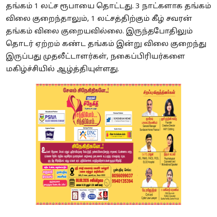
தங்கம் 1 லட்ச ரூபாயை தொட்டது. 3 நாட்களாக தங்கம்
விலை குறைந்தாலும், 1 லட்சத்திற்கும் கீழ் சவரன்
தங்கம் விலை குறையவில்லை. இருந்தபோதிலும்
தொடர் ஏற்றம் கண்ட தங்கம் இன்று விலை குறைந்து
இருப்பது முதலீட்டாளர்கள், நகைப்பிரியர்களை
மகிழ்ச்சியில் ஆழ்த்தியுள்ளது.