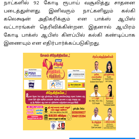
நாட்களில் 92 கோடி ரூபாய் வசூலித்து சாதனை
படைத்துள்ளது. இனிவரும் நாட்களிலும் கல்கி
கலெக்ஷன் அதிகரிக்கும் என பாக்ஸ் ஆபிஸ்
வட்டாரங்கள் தெரிவிக்கின்றன. இதனால் ஆயிரம்
கோடி பாக்ஸ் ஆபிஸ் கிளப்பில் கல்கி கண்டிப்பாக
இணையும் என எதிர்பார்க்கப்படுகிறது.