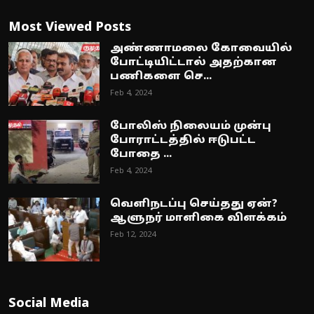
Most Viewed Posts
அண்ணாமலை கோவையில்
போட்டியிட்டால் அதற்கான
பணிகளை செ...
Feb 4, 2024
போலிஸ் நிலையம் முன்பு
போராட்டத்தில் ஈடுபட்ட
போதை ...
Feb 4, 2024
வெளிநடப்பு செய்தது ஏன்?
ஆளுநர் மாளிகை விளக்கம்
Feb 12, 2024
Social Media