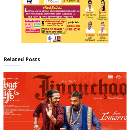
Related Posts