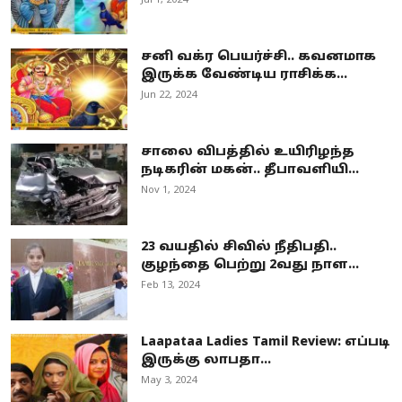
Jul 1, 2024
சனி வக்ர பெயர்ச்சி.. கவனமாக
இருக்க வேண்டிய ராசிக்க...
Jun 22, 2024
சாலை விபத்தில் உயிரிழந்த
நடிகரின் மகன்.. தீபாவளியி...
Nov 1, 2024
23 வயதில் சிவில் நீதிபதி..
குழந்தை பெற்று 2வது நாள...
Feb 13, 2024
Laapataa Ladies Tamil Review: எப்படி
இருக்கு லாபதா...
May 3, 2024