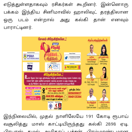
எடுத்துள்ளதாகவும் ரசிகர்கள் கூறினர். இன்னொரு
பக்கம் இந்திய சினிமாவில் ஹாலிவுட் தரத்திலான
ஒரு படம் என்றால் அது கல்கி தான் எனவும்
பாராட்டினர்.
இந்நிலையில், முதல் நாளிலேயே 191 கோடி ரூபாய்
வசூலித்து மாஸ் காட்டியிருந்தது கல்கி 2898 ஏடி.