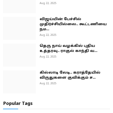
Aug 22, 2025
விஜய்யின் பேச்சில்
முதிர்ச்சியில்லை.. கூட்டணியை
நம...
Aug 22, 2025
தெரு நாய் வழக்கில் புதிய
உத்தரவு.. ராகுல் காந்தி வ...
Aug 22, 2025
கில்லாடி லேடி.. கராத்தேயில்
விருதுகளை குவிக்கும் ச...
Aug 22, 2025
Popular Tags