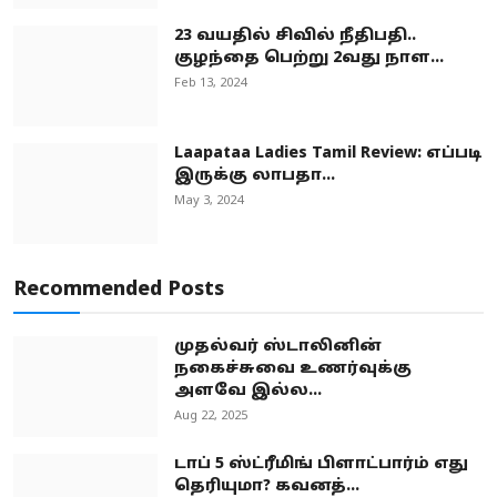
23 வயதில் சிவில் நீதிபதி..
குழந்தை பெற்று 2வது நாள...
Feb 13, 2024
Laapataa Ladies Tamil Review: எப்படி
இருக்கு லாபதா...
May 3, 2024
Recommended Posts
முதல்வர் ஸ்டாலினின்
நகைச்சுவை உணர்வுக்கு
அளவே இல்ல...
Aug 22, 2025
டாப் 5 ஸ்ட்ரீமிங் பிளாட்பார்ம் எது
தெரியுமா? கவனத்...