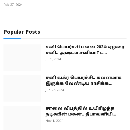
Feb 27, 2024
Popular Posts
சனி பெயர்ச்சி பலன் 2024: ஏழரை
சனி.. அஷ்டம சனியா? ட...
Jul 1, 2024
சனி வக்ர பெயர்ச்சி.. கவனமாக
இருக்க வேண்டிய ராசிக்க...
Jun 22, 2024
சாலை விபத்தில் உயிரிழந்த
நடிகரின் மகன்.. தீபாவளியி...
Nov 1, 2024