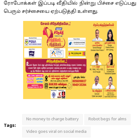
ரோபோக்கள் இப்படி வீதியில் நின்று பிச்சை எடுப்பது
பெரும் சர்ச்சையை ஏற்படுத்தி உள்ளது.
No money to charge battery
Robot begs for alms
Tags:
Video goes viral on social media