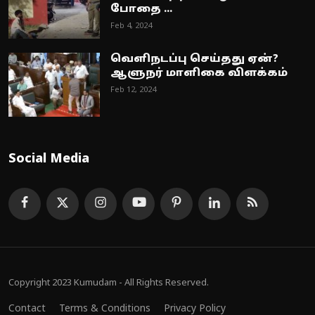
போதை ...
Feb 4, 2024
வெளிநடப்பு செய்தது ஏன்?
ஆளுநர் மாளிகை விளக்கம்
Feb 12, 2024
Social Media
Copyright 2023 Kumudam - All Rights Reserved.
Contact
Terms & Conditions
Privacy Policy