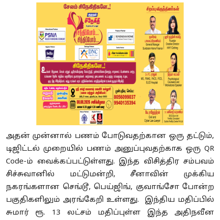
அதன் முன்னால் பணம் போடுவதற்கான ஒரு தட்டும்,
டிஜிட்டல் முறையில் பணம் அனுப்புவதற்காக ஒரு QR
Code-ம் வைக்கப்பட்டுள்ளது. இந்த விசித்திர சம்பவம்
சிச்சுவானில் மட்டுமன்றி, சீனாவின் முக்கிய
நகரங்களான செங்டூ, பெய்ஜிங், குவாங்சோ போன்ற
பகுதிகளிலும் அரங்கேறி உள்ளது. இந்திய மதிப்பில்
சுமார் ரூ. 13 லட்சம் மதிப்புள்ள இந்த அதிநவீன