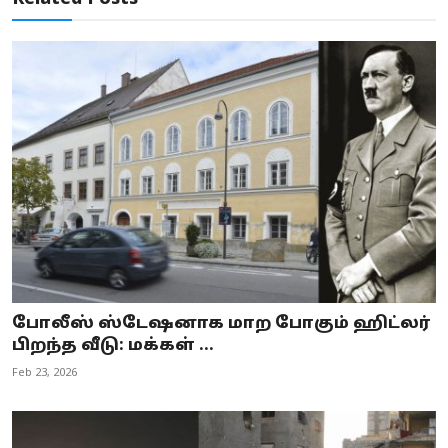
போலீஸ் ஸ்டேஷனாக மாற போகும் ஹிட்லர்
பிறந்த வீடு: மக்கள் ...
Feb 23, 2026