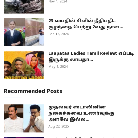
Nov 1, 2024
23 வயதில் சிவில் நீதிபதி..
குழந்தை பெற்று 2வது நாள...
Feb 13, 2024
Laapataa Ladies Tamil Review: எப்படி
இருக்கு லாபதா...
May 3, 2024
Recommended Posts
முதல்வர் ஸ்டாலினின்
நகைச்சுவை உணர்வுக்கு
அளவே இல்ல...
Aug 22, 2025