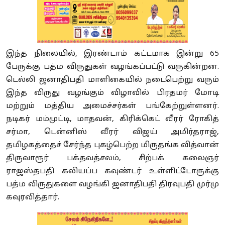
இந்த நிலையில், இரண்டாம் கட்டமாக இன்று 65
பேருக்கு பத்ம விருதுகள் வழங்கப்பட்டு வருகின்றன.
டெல்லி ஜனாதிபதி மாளிகையில் நடைபெற்று வரும்
இந்த விருது வழங்கும் விழாவில் பிரதமர் மோடி
மற்றும் மத்திய அமைச்சர்கள் பங்கேற்றுள்ளனர்.
நடிகர் மம்முட்டி, மாதவன், கிரிக்கெட் வீரர் ரோகித்
சர்மா, டென்னிஸ் வீரர் விஜய் அமிர்தராஜ்,
தமிழகத்தைச் சேர்ந்த புகழ்பெற்ற மிருதங்க வித்வான்
திருவாரூர் பக்தவத்சலம், சிற்பக் கலைஞர்
ராஜஸ்தபதி கலியப்ப கவுண்டர் உள்ளிட்டோருக்கு
பத்ம விருதுகளை வழங்கி ஜனாதிபதி திரவுபதி முர்மு
கவுரவித்தார்.