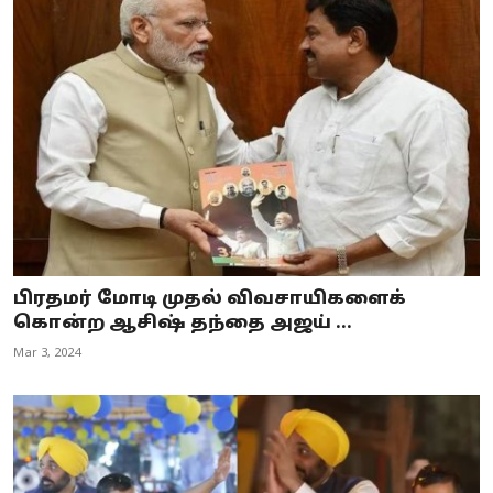
பிரதமர் மோடி முதல் விவசாயிகளைக்
கொன்ற ஆசிஷ் தந்தை அஜய் ...
Mar 3, 2024