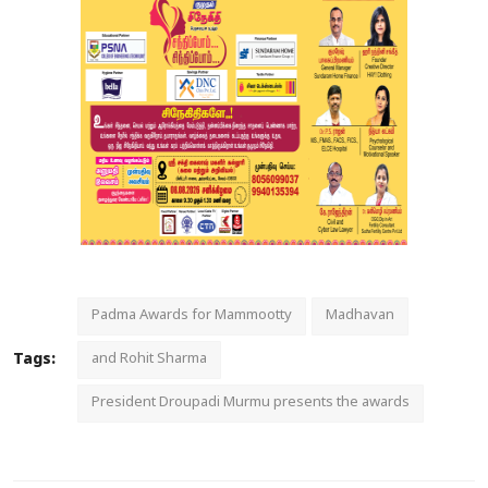
Padma Awards for Mammootty
Madhavan
Tags:
and Rohit Sharma
President Droupadi Murmu presents the awards