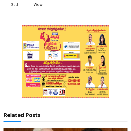
Sad
Wow
Related Posts