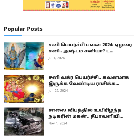
Popular Posts
சனி பெயர்ச்சி பலன் 2024: ஏழரை
சனி.. அஷ்டம சனியா? ட...
Jul 1, 2024
சனி வக்ர பெயர்ச்சி.. கவனமாக
இருக்க வேண்டிய ராசிக்க...
Jun 22, 2024
சாலை விபத்தில் உயிரிழந்த
நடிகரின் மகன்.. தீபாவளியி...
Nov 1, 2024