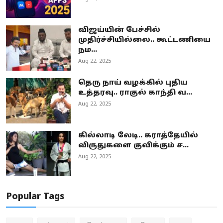
விஜய்யின் பேச்சில்
முதிர்ச்சியில்லை.. கூட்டணியை
நம...
Aug 22, 2025
தெரு நாய் வழக்கில் புதிய
உத்தரவு.. ராகுல் காந்தி வ...
Aug 22, 2025
கில்லாடி லேடி.. கராத்தேயில்
விருதுகளை குவிக்கும் ச...
Aug 22, 2025
Popular Tags