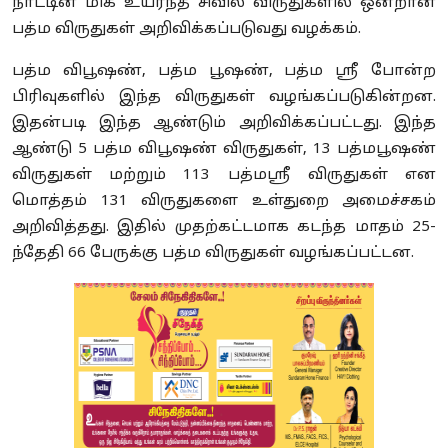
நாட்டின் மிக உயர்ந்த சிவில் விருதுகளில் ஒன்றான
பத்ம விருதுகள் அறிவிக்கப்படுவது வழக்கம்.
பத்ம விபூஷண், பத்ம பூஷண், பத்ம ஸ்ரீ போன்ற
பிரிவுகளில் இந்த விருதுகள் வழங்கப்படுகின்றன.
இதன்படி இந்த ஆண்டும் அறிவிக்கப்பட்டது. இந்த
ஆண்டு 5 பத்ம விபூஷண் விருதுகள், 13 பத்மபூஷண்
விருதுகள் மற்றும் 113 பத்மஸ்ரீ விருதுகள் என
மொத்தம் 131 விருதுகளை உள்துறை அமைச்சகம்
அறிவித்தது. இதில் முதற்கட்டமாக கடந்த மாதம் 25-
ந்தேதி 66 பேருக்கு பத்ம விருதுகள் வழங்கப்பட்டன.