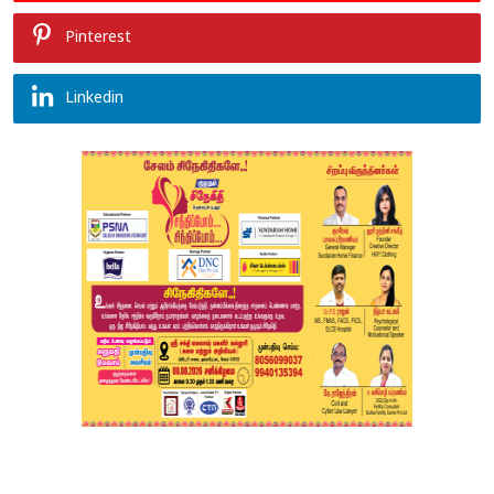
Pinterest
Linkedin