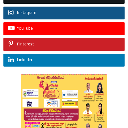
Instagram
YouTube
Pinterest
Linkedin