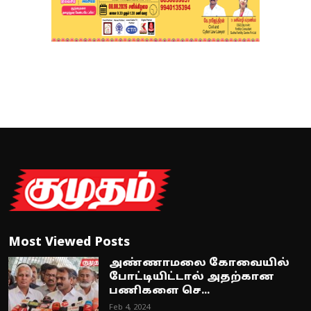
Most Viewed Posts
அண்ணாமலை கோவையில்
போட்டியிட்டால் அதற்கான
பணிகளை செ...
Feb 4, 2024