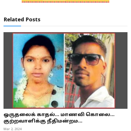
Related Posts
ஒருதலைக் காதல்... மாணவி கொலை...
குற்றவாளிக்கு நீதிமன்றம...
Mar 2, 2024