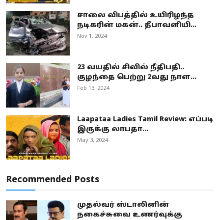
சாலை விபத்தில் உயிரிழந்த
நடிகரின் மகன்.. தீபாவளியி...
Nov 1, 2024
23 வயதில் சிவில் நீதிபதி..
குழந்தை பெற்று 2வது நாள...
Feb 13, 2024
Laapataa Ladies Tamil Review: எப்படி
இருக்கு லாபதா...
May 3, 2024
Recommended Posts
முதல்வர் ஸ்டாலினின்
நகைச்சுவை உணர்வுக்கு