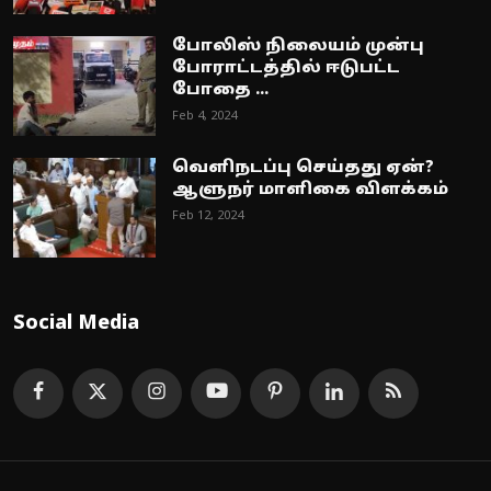
போலிஸ் நிலையம் முன்பு
போராட்டத்தில் ஈடுபட்ட
போதை ...
Feb 4, 2024
வெளிநடப்பு செய்தது ஏன்?
ஆளுநர் மாளிகை விளக்கம்
Feb 12, 2024
Social Media