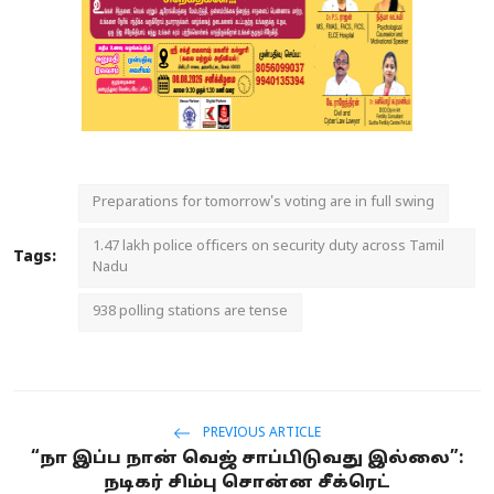
Preparations for tomorrow's voting are in full swing
1.47 lakh police officers on security duty across Tamil
Tags:
Nadu
938 polling stations are tense
PREVIOUS ARTICLE
“நா இப்ப நான் வெஜ் சாப்பிடுவது இல்லை”:
நடிகர் சிம்பு சொன்ன சீக்ரெட்