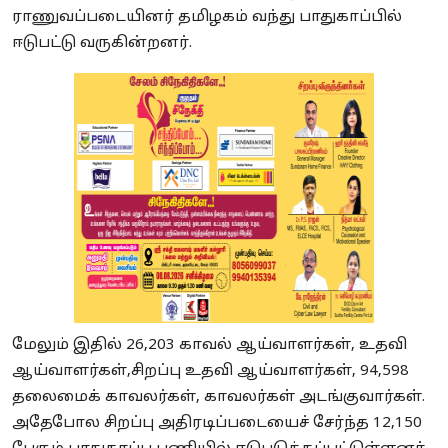
ராணுவப்படையினர் தமிழகம் வந்து பாதுகாப்பில்
ஈடுபட்டு வருகின்றனர்.
மேலும் இதில் 26,203 காவல் ஆய்வாளர்கள், உதவி
ஆய்வாளர்கள்,சிறப்பு உதவி ஆய்வாளர்கள், 94,598
தலைமைக் காவலர்கள், காவலர்கள் அடங்குவார்கள்.
அதேபோல சிறப்பு அதிரடிப்படையைச் சேர்ந்த 12,150