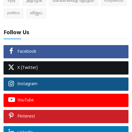
Vijay
அதிமுக
மக்களவைத் தேர்தல்
Kollywood
politics
விஜய்
Follow Us
Facebook
X (Twitter)
Instagram
YouTube
Pinterest