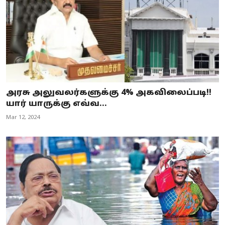
அரசு அலுவலர்களுக்கு 4% அகவிலைப்படி!!
யார் யாருக்கு எவ்வ...
Mar 12, 2024