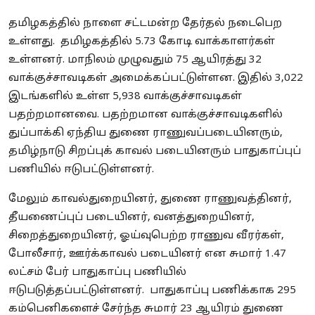
தமிழகத்தில் நாளை சட்டமன்ற தேர்தல் நடைபெற
உள்ளது. தமிழகத்தில் 5.73 கோடி வாக்காளர்கள்
உள்ளனர். மாநிலம் முழுவதும் 75 ஆயிரத்து 32
வாக்குச்சாவடிகள் அமைக்கப்பட்டுள்ளன. இதில் 3,022
இடங்களில் உள்ள 5,938 வாக்குச்சாவடிகள்
பதற்றமானவை. பதற்றமான வாக்குச்சாவடிகளில்
துப்பாக்கி ஏந்திய துணை ராணுவப்படையினரும்,
தமிழ்நாடு சிறப்புக் காவல் படையினரும் பாதுகாப்புப்
பணியில் ஈடுபட்டுள்ளனர்.
மேலும் காவல்துறையினர், துணை ராணுவத்தினர்,
தீயணைப்புப் படையினர், வனத்துறையினர்,
சிறைத்துறையினர், ஓய்வுபெற்ற ராணுவ வீரர்கள்,
போலீசார், ஊர்க்காவல் படையினர் என சுமார் 1.47
லட்சம் பேர் பாதுகாப்பு பணியில்
ஈடுபடுத்தப்பட்டுள்ளனர். பாதுகாப்பு பணிக்காக 295
கம்பெனிகளைச் சேர்ந்த சுமார் 23 ஆயிரம் துணை