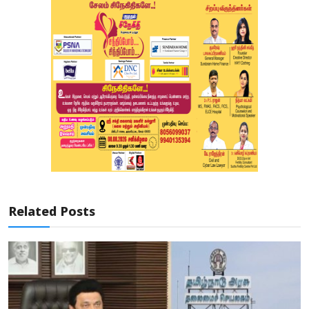
Related Posts