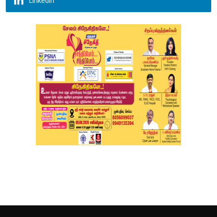
Linkedin