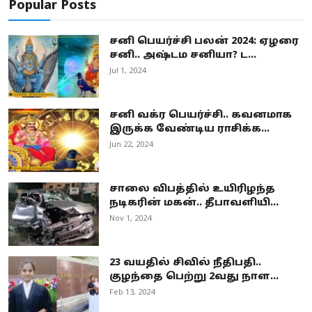
Popular Posts
சனி பெயர்ச்சி பலன் 2024: ஏழரை
சனி.. அஷ்டம சனியா? ட...
Jul 1, 2024
சனி வக்ர பெயர்ச்சி.. கவனமாக
இருக்க வேண்டிய ராசிக்க...
Jun 22, 2024
சாலை விபத்தில் உயிரிழந்த
நடிகரின் மகன்.. தீபாவளியி...
Nov 1, 2024
23 வயதில் சிவில் நீதிபதி..
குழந்தை பெற்று 2வது நாள...
Feb 13, 2024