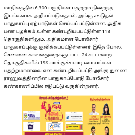
மாநிலத்தில் 6,300 பகுதிகள் பதற்றம் நிறைந்த
இடங்களாக
அறியப்படுவதால், அங்கு கூடுதல்
பாதுகாப்பு ஏற்பாடுகள் செய்யப்பட்டுள்ளன. அதிக
பண புழக்கம் உள்ள கண்டறியப்பட்டுள்ள
118
தொகுதிகளிலும், அதிகமான போலீசார்
பாதுகாப்புக்கு குவிக்கப்பட்டுள்ளனர். இதே போல,
சென்னை காவல்துறைக்குட்பட்ட 24 சட்டமன்ற
தொகுதிகளில் 198 வாக்குச்சாவடி மையங்கள்
பதற்றமானவை என கண்டறியப்பட்டு அங்கு துணை
ராணுவத்தினரின் பாதுகாப்போடு போலீசார்
கண்காணிப்பில் ஈடுபட்டு வருகின்றனர்.