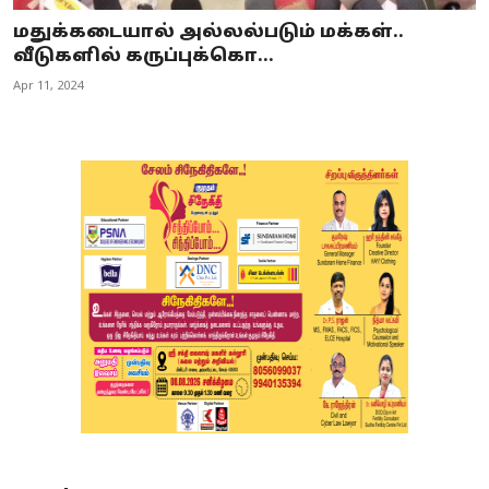
மதுக்கடையால் அல்லல்படும் மக்கள்..
வீடுகளில் கருப்புக்கொ...
Apr 11, 2024