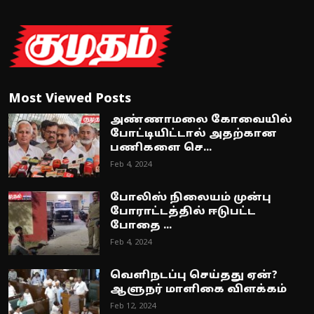
Most Viewed Posts
அண்ணாமலை கோவையில்
போட்டியிட்டால் அதற்கான
பணிகளை செ...
Feb 4, 2024
போலிஸ் நிலையம் முன்பு
போராட்டத்தில் ஈடுபட்ட
போதை ...
Feb 4, 2024
வெளிநடப்பு செய்தது ஏன்?
ஆளுநர் மாளிகை விளக்கம்
Feb 12, 2024