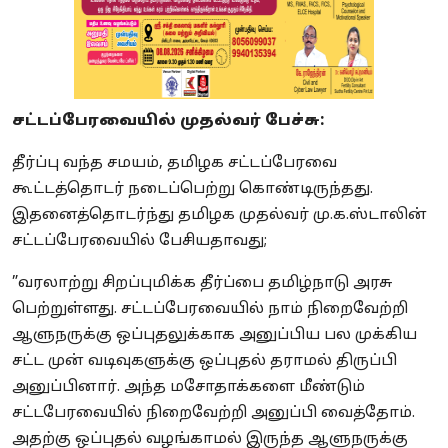
சட்டப்பேரவையில் முதல்வர் பேச்சு:
தீர்ப்பு வந்த சமயம், தமிழக சட்டப்பேரவை
கூட்டத்தொடர் நடைப்பெற்று கொண்டிருந்தது.
இதனைத்தொடர்ந்து தமிழக முதல்வர் மு.க.ஸ்டாலின்
சட்டப்பேரவையில் பேசியதாவது;
”வரலாற்று சிறப்புமிக்க தீர்ப்பை தமிழ்நாடு அரசு
பெற்றுள்ளது. சட்டப்பேரவையில் நாம் நிறைவேற்றி
ஆளுநருக்கு ஒப்புதலுக்காக அனுப்பிய பல முக்கிய
சட்ட முன் வடிவுகளுக்கு ஒப்புதல் தராமல் திருப்பி
அனுப்பினார். அந்த மசோதாக்களை மீண்டும்
சட்டபேரவையில் நிறைவேற்றி அனுப்பி வைத்தோம்.
அதற்கு ஒப்புதல் வழங்காமல் இருந்த ஆளுநருக்கு