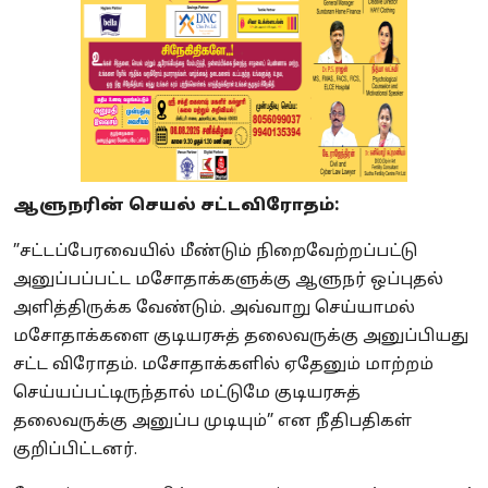
ஆளுநரின் செயல் சட்டவிரோதம்:
”சட்டப்பேரவையில் மீண்டும் நிறைவேற்றப்பட்டு
அனுப்பப்பட்ட மசோதாக்களுக்கு ஆளுநர் ஒப்புதல்
அளித்திருக்க வேண்டும். அவ்வாறு செய்யாமல்
மசோதாக்களை குடியரசுத் தலைவருக்கு அனுப்பியது
சட்ட விரோதம். மசோதாக்களில் ஏதேனும் மாற்றம்
செய்யப்பட்டிருந்தால் மட்டுமே குடியரசுத்
தலைவருக்கு அனுப்ப முடியும்” என நீதிபதிகள்
குறிப்பிட்டனர்.