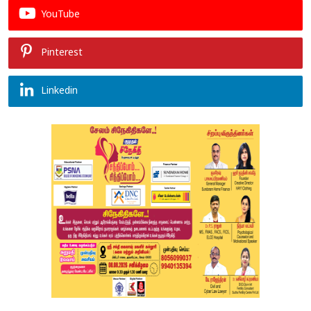
YouTube
Pinterest
Linkedin