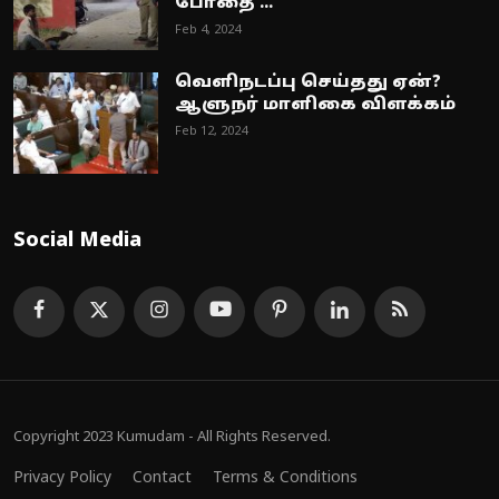
போதை ...
Feb 4, 2024
வெளிநடப்பு செய்தது ஏன்?
ஆளுநர் மாளிகை விளக்கம்
Feb 12, 2024
Social Media
Copyright 2023 Kumudam - All Rights Reserved.
Privacy Policy
Contact
Terms & Conditions