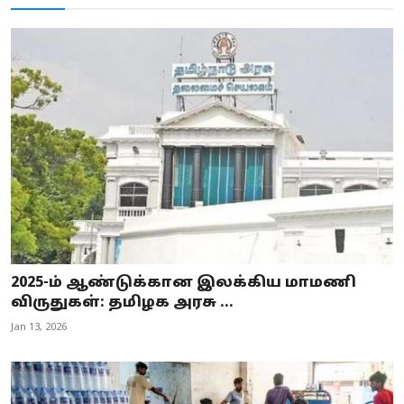
2025-ம் ஆண்டுக்கான இலக்கிய மாமணி
விருதுகள்: தமிழக அரசு ...
Jan 13, 2026