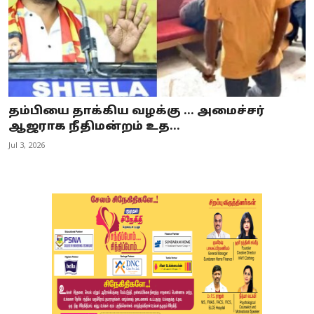
தம்பியை தாக்கிய வழக்கு ... அமைச்சர்
ஆஜராக நீதிமன்றம் உத...
Jul 3, 2026