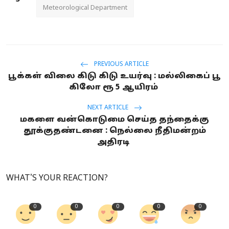
Meteorological Department
PREVIOUS ARTICLE
பூக்கள் விலை கிடு கிடு உயர்வு : மல்லிகைப் பூ
கிலோ ரூ 5 ஆயிரம்
NEXT ARTICLE
மகளை வன்கொடுமை செய்த தந்தைக்கு
தூக்குதண்டனை : நெல்லை நீதிமன்றம்
அதிரடி
WHAT'S YOUR REACTION?
0
0
0
0
0