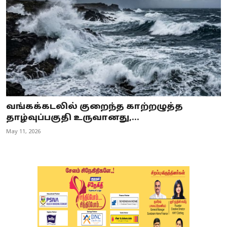
வங்கக்கடலில் குறைந்த காற்றழுத்த
தாழ்வுப்பகுதி உருவானது,...
May 11, 2026