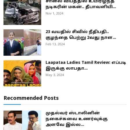
சாலை விபத்தில் உயிரிழந்த
நடிகரின் மகன்.. தீபாவளியி...
Nov 1, 2024
23 வயதில் சிவில் நீதிபதி..
குழந்தை பெற்று 2வது நாள...
Feb 13, 2024
Laapataa Ladies Tamil Review: எப்படி
இருக்கு லாபதா...
May 3, 2024
Recommended Posts
முதல்வர் ஸ்டாலினின்
நகைச்சுவை உணர்வுக்கு
அளவே இல்ல...