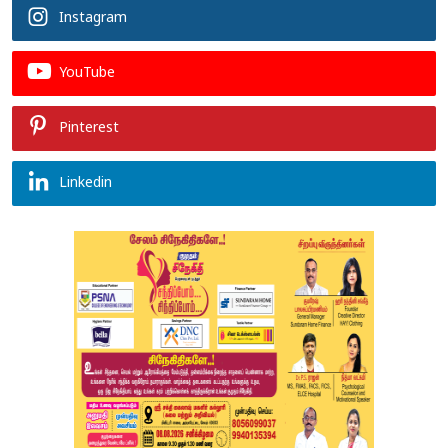
Instagram
YouTube
Pinterest
Linkedin