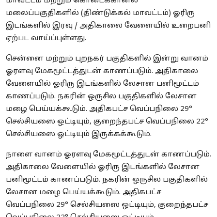
மாவட்டம் மற்றும் கொடைக்கானல்
மலைப்பகுதிகளில் (திண்டுக்கல் மாவட்டம்) ஓரிரு
இடங்களில் இரவு / அதிகாலை வேளையில் உறைபனி
ஏற்பட வாய்ப்புள்ளது.
சென்னை மற்றும் புறநகர் பகுதிகளில் இன்று வானம்
ஓரளவு மேகமூட்டத்துடன் காணப்படும். அதிகாலை
வேளையில் ஓரிரு இடங்களில் லேசான பனிமூட்டம்
காணப்படும். நகரின் ஒருசில பகுதிகளில் லேசான
மழை பெய்யக்கூடும். அதிகபட்ச வெப்பநிலை 29°
செல்சியஸை ஒட்டியும், குறைந்தபட்ச வெப்பநிலை 22°
செல்சியஸை ஒட்டியும் இருக்கக்கூடும்.
நாளை வானம் ஓரளவு மேகமூட்டத்துடன் காணப்படும்.
அதிகாலை வேளையில் ஓரிரு இடங்களில் லேசான
பனிமூட்டம் காணப்படும். நகரின் ஒருசில பகுதிகளில்
லேசான மழை பெய்யக்கூடும். அதிகபட்ச
வெப்பநிலை 29° செல்சியஸை ஒட்டியும், குறைந்தபட்ச