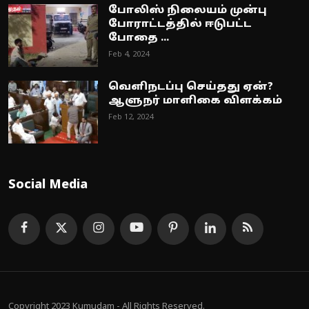
போலிஸ் நிலையம் முன்பு
போராட்டத்தில் ஈடுபட்ட
போதை ...
Feb 4, 2024
வெளிநடப்பு செய்தது ஏன்?
ஆளுநர் மாளிகை விளக்கம்
Feb 12, 2024
Social Media
Copyright 2023 Kumudam - All Rights Reserved.