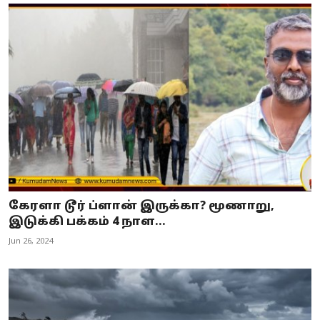
கேரளா டூர் ப்ளான் இருக்கா? மூணாறு,
இடுக்கி பக்கம் 4 நாள...
Jun 26, 2024