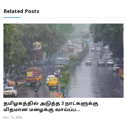
Related Posts
தமிழகத்தில் அடுத்த 3 நாட்களுக்கு
மிதமான மழைக்கு வாய்ப்ப...
Dec 15, 2025