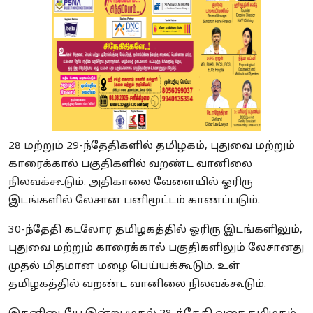
28
மற்றும் 29-ந்தேதிகளில் தமிழகம், புதுவை மற்றும்
காரைக்கால் பகுதிகளில் வறண்ட வானிலை
நிலவக்கூடும். அதிகாலை வேளையில் ஓரிரு
இடங்களில் லேசான பனிமூட்டம் காணப்படும்.
30-
ந்தேதி கடலோர தமிழகத்தில் ஓரிரு இடங்களிலும்,
புதுவை மற்றும் காரைக்கால் பகுதிகளிலும் லேசானது
முதல் மிதமான மழை பெய்யக்கூடும். உள்
தமிழகத்தில் வறண்ட வானிலை நிலவக்கூடும்.