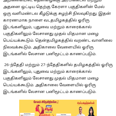
அறிக்கையில்,
தென்கிழக்கு அரபிக்கடல் மற்றும்
அதனை ஒட்டிய தெற்கு கேரளா பகுதிகளின் மேல்
ஒரு வளிமண்டல கீழடுக்கு சுழற்சி நிலவுகிறது. இதன்
காரணமாக நாளை வடதமிழகத்தில் ஓரிரு
இடங்களிலும், புதுவை மற்றும் காரைக்கால்
பகுதிகளிலும் லேசானது முதல் மிதமான மழை
பெய்யக்கூடும். தென்தமிழகத்தில் வறண்ட வானிலை
நிலவக்கூடும். அதிகாலை வேளையில் ஓரிரு
இடங்களில் லேசான பனிமூட்டம் காணப்படும்.
26-
ந்தேதி மற்றும் 27-ந்தேதிகளில் தமிழகத்தில் ஓரிரு
இடங்களிலும், புதுவை மற்றும் காரைக்கால்
பகுதிகளிலும் லேசானது முதல் மிதமான மழை
பெய்யக்கூடும். அதிகாலை வேளையில் ஓரிரு
இடங்களில் லேசான பனிமூட்டம் காணப்படும்.