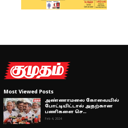
Most Viewed Posts
அண்ணாமலை கோவையில்
போட்டியிட்டால் அதற்கான
பணிகளை செ...
Feb 4, 2024