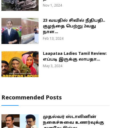
Nov 1, 2024
23 வயதில் சிவில் நீதிபதி..
குழந்தை பெற்று 2வது
நாள...
Feb 13, 2024
Laapataa Ladies Tamil Review:
எப்படி இருக்கு லாபதா...
May 3, 2024
Recommended Posts
முதல்வர் ஸ்டாலினின்
நகைச்சுவை உணர்வுக்கு