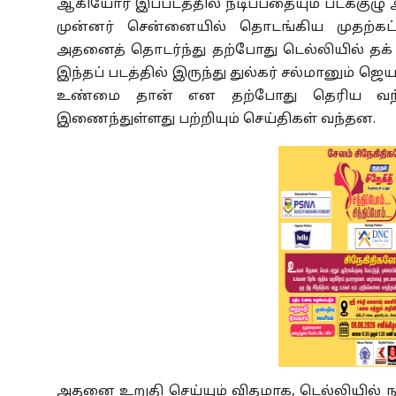
ஆகியோர் இப்படத்தில் நடிப்பதையும் படக்குழு 
முன்னர் சென்னையில் தொடங்கிய முதற்கட்ட
அதனைத் தொடர்ந்து தற்போது டெல்லியில் தக்
இந்தப் படத்தில் இருந்து துல்கர் சல்மானும் ஜ
உண்மை தான் என தற்போது தெரிய வந்துள
இணைந்துள்ளது பற்றியும் செய்திகள் வந்தன.
அதனை உறுதி செய்யும் விதமாக, டெல்லியில் நடை