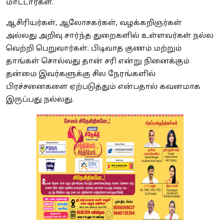
மாட்டார்கள்.
ஆசிரியர்கள், ஆலோசகர்கள், வழக்கறிஞர்கள்
அல்லது அறிவு சார்ந்த துறைகளில் உள்ளவர்கள் நல்ல
வெற்றி பெறுவார்கள். பிடிவாத குணம் மற்றும்
தாங்கள் சொல்வது தான் சரி என்று நினைக்கும்
தன்மை இவர்களுக்கு சில நேரங்களில்
பிரச்சனைகளை ஏற்படுத்தும் என்பதால் கவனமாக
இருப்பது நல்லது.