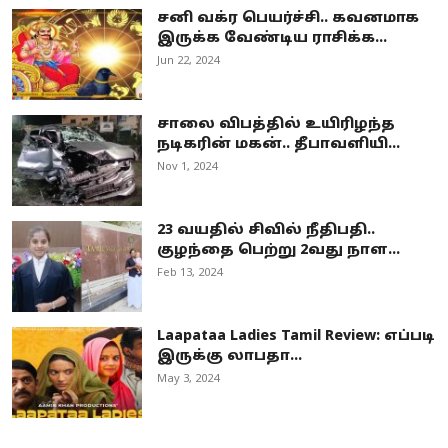
சனி வக்ர பெயர்ச்சி.. கவனமாக
இருக்க வேண்டிய ராசிக்க...
Jun 22, 2024
சாலை விபத்தில் உயிரிழந்த
நடிகரின் மகன்.. தீபாவளியி...
Nov 1, 2024
23 வயதில் சிவில் நீதிபதி..
குழந்தை பெற்று 2வது நாள...
Feb 13, 2024
Laapataa Ladies Tamil Review: எப்படி
இருக்கு லாபதா...
May 3, 2024