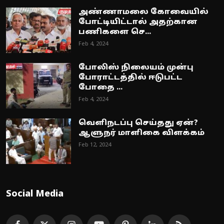
அண்ணாமலை கோவையில்
போட்டியிட்டால் அதற்கான
பணிகளை செ...
Feb 4, 2024
போலிஸ் நிலையம் முன்பு
போராட்டத்தில் ஈடுபட்ட
போதை ...
Feb 4, 2024
வெளிநடப்பு செய்தது ஏன்?
ஆளுநர் மாளிகை விளக்கம்
Feb 12, 2024
Social Media