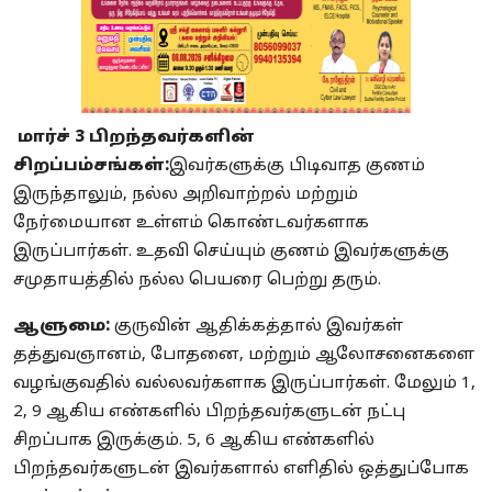
மார்ச் 3 பிறந்தவர்களின்
சிறப்பம்சங்கள்:
இவர்களுக்கு பிடிவாத குணம்
இருந்தாலும், நல்ல அறிவாற்றல் மற்றும்
நேர்மையான உள்ளம் கொண்டவர்களாக
இருப்பார்கள். உதவி செய்யும் குணம் இவர்களுக்கு
சமுதாயத்தில் நல்ல பெயரை பெற்று தரும்.
ஆளுமை:
குருவின் ஆதிக்கத்தால் இவர்கள்
தத்துவஞானம், போதனை, மற்றும் ஆலோசனைகளை
வழங்குவதில் வல்லவர்களாக இருப்பார்கள். மேலும் 1,
2, 9 ஆகிய எண்களில் பிறந்தவர்களுடன் நட்பு
சிறப்பாக இருக்கும். 5, 6 ஆகிய எண்களில்
பிறந்தவர்களுடன் இவர்களால் எளிதில் ஒத்துப்போக