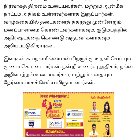
நிர்வாகத் திறமை உடையவர்கள், மற்றும் ஆன்மீக
நாட்டம் அதிகம் உள்ளவர்களாக இருப்பார்கள்.
வாழ்க்கையில் தடைகளைத் தகர்த்து முன்னேறும்
மனப்பான்மை கொண்டவர்களாகவும், குடும்பத்தில்
அதிர்ஷ்டத்தை கொண்டு வருபவர்களாகவும்
அறியப்படுகிறார்கள்.
இவர்கள் சுயநலமில்லாமல் பிறருக்கு உதவி செய்யும்
குணம் கொண்டவர்கள், நன்றி உணர்வு அதிகம், நல்ல
அறிவாற்றல் உடையவர்கள், மற்றும் எதையும்
நேர்மையாகச் செய்ய விரும்புவார்கள்.