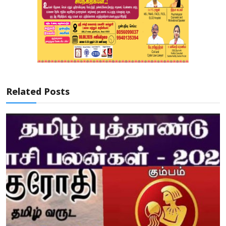
Related Posts