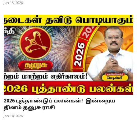
Jun 15, 2026
2026 புத்தாண்டுப் பலன்கள்! இன்றைய
தினம் தனுசு ராசி
Jan 14, 2026