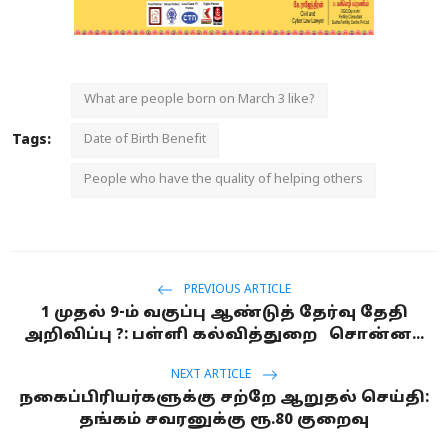
What are people born on March 3 like?
Tags:
Date of Birth Benefit
People who have the quality of helping others
PREVIOUS ARTICLE
1 முதல் 9-ம் வகுப்பு ஆண்டுத் தேர்வு தேதி
அறிவிப்பு ?: பள்ளி கல்வித்துறை சொன்ன...
NEXT ARTICLE
நகைப்பிரியர்களுக்கு சற்றே ஆறுதல் செய்தி:
தங்கம் சவரனுக்கு ரூ.80 குறைவு