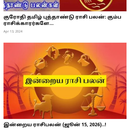
குரோதி தமிழ் புத்தாண்டு ராசி பலன்: கும்ப
ராசிக்காரர்களே...
Apr 13, 2024
இன்றைய ராசிபலன் (ஜூன் 15, 2026)..!