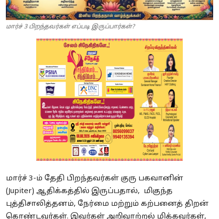
மார்ச் 3 பிறந்தவர்கள் எப்படி இருப்பார்கள்?
மார்ச் 3-ம் தேதி பிறந்தவர்கள் குரு பகவானின்
(Jupiter) ஆதிக்கத்தில் இருப்பதால், மிகுந்த
புத்திசாலித்தனம், நேர்மை மற்றும் கற்பனைத் திறன்
கொண்டவர்கள். இவர்கள் அறிவாற்றல் மிக்கவர்கள்,