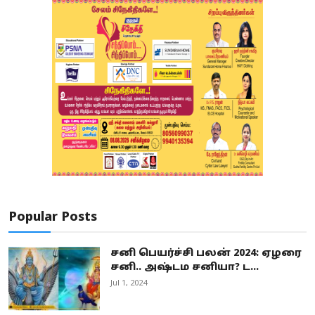
Popular Posts
சனி பெயர்ச்சி பலன் 2024: ஏழரை
சனி.. அஷ்டம சனியா? ட...
Jul 1, 2024