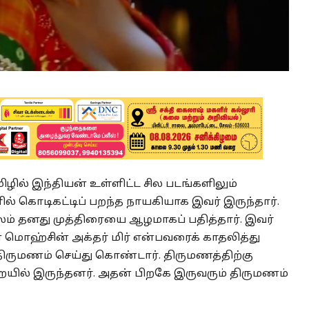
ில் இந்தியன் உள்ளிட்ட சில படங்களிலும்
ளில் கொடிகட்டிப் பறந்த நாயகியாக இவர் இருந்தார்.
மூலம் தனது முத்திரையை ஆழமாகப் பதித்தார். இவர்
 மொஹ்சின் அக்தர் மிர் என்பவரைக் காதலித்து
திருமணம் செய்து கொண்டார். திருமணத்திற்கு
ையில் இருந்தனர். அதன் பிறகே இருவரும் திருமணம்