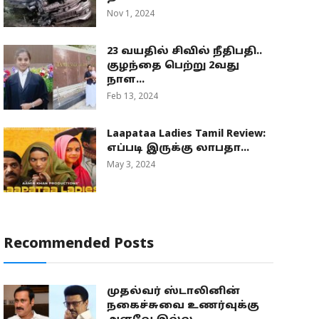
Nov 1, 2024
23 வயதில் சிவில் நீதிபதி..
குழந்தை பெற்று 2வது
நாள...
Feb 13, 2024
Laapataa Ladies Tamil Review:
எப்படி இருக்கு லாபதா...
May 3, 2024
Recommended Posts
முதல்வர் ஸ்டாலினின்
நகைச்சுவை உணர்வுக்கு