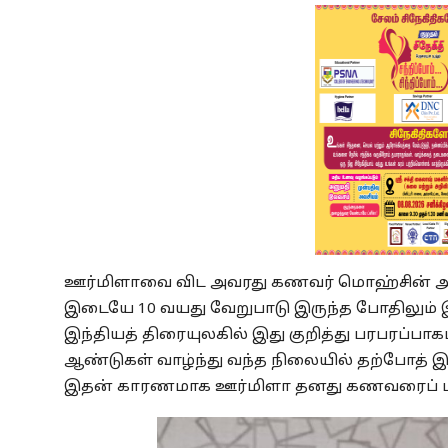
ஊர்மிளாவை விட அவரது கணவர் மொஹ்சின் அக்த
இடையே 10 வயது வேறுபாடு இருந்த போதிலும் 
இந்தியத் திரையுலகில் இது குறித்து பரபரப்பாக
ஆண்டுகள் வாழ்ந்து வந்த நிலையில் தற்போத் இவர
இதன் காரணமாக ஊர்மிளா தனது கணவரைப் பிரிய