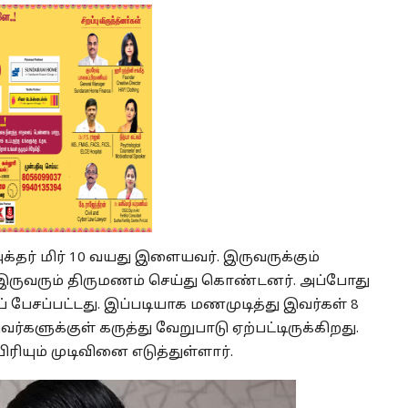
ர் மிர் 10 வயது இளையவர். இருவருக்கும்
இருவரும் திருமணம் செய்து கொண்டனர். அப்போது
ப் பேசப்பட்டது. இப்படியாக மணமுடித்து இவர்கள் 8
்களுக்குள் கருத்து வேறுபாடு ஏற்பட்டிருக்கிறது.
ும் முடிவினை எடுத்துள்ளார்.