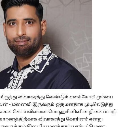
ருந்து விவாகரத்து வேண்டும் எனக்கோரி மும்பை
ணவன் - மனைவி இருவரும் ஒருமனதாக முடிவெடுத்து
க்கல் செய்யவில்லை. மொஹ்சினினின் நிலைப்பாடு
காரணத்திற்காக விவாகரத்து கோரினர் என்று
ுவருக்கும் இடையே மனக்கசப்பு ஏற்பட்டு மண