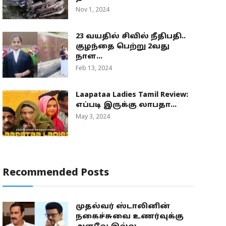
Nov 1, 2024
23 வயதில் சிவில் நீதிபதி..
குழந்தை பெற்று 2வது
நாள...
Feb 13, 2024
Laapataa Ladies Tamil Review:
எப்படி இருக்கு லாபதா...
May 3, 2024
Recommended Posts
முதல்வர் ஸ்டாலினின்
நகைச்சுவை உணர்வுக்கு