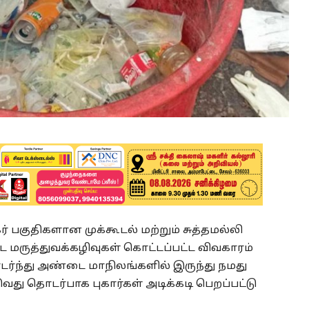
ர் பகுதிகளான முக்கூடல் மற்றும் சுத்தமல்லி
ட மருத்துவக்கழிவுகள் கொட்டப்பட்ட விவகாரம்
டர்ந்து அண்டை மாநிலங்களில் இருந்து நமது
ுவது தொடர்பாக புகார்கள் அடிக்கடி பெறப்பட்டு