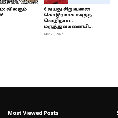
: விலகும்
6 வயது சிறுவனை
!
கொடூரமாக கடித்த
வெறிநாய்..
மருத்துவமனையி...
Mar 23, 2025
Most Viewed Posts