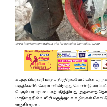
direct imprisonment without trial for dumping biomedical waste
கடந்த பிப்ரவரி மாதம் திருநெல்வேலியின் புறநக
பகுதிகளில் கேரளாவிலிருந்து கொண்டு வரப்பட்
பெரும் பரபரப்பை ஏற்படுத்தியது. அதனைத் தொ
மாநிலத்தில் உயிரி மருத்துவக் கழிவுகள் கொட்ட
வருகின்றன.