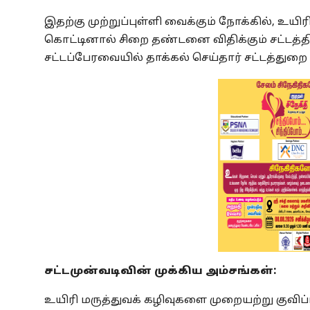
இதற்கு முற்றுப்புள்ளி வைக்கும் நோக்கில், உயி
கொட்டினால் சிறை தண்டனை விதிக்கும் சட்டத்தி
சட்டப்பேரவையில் தாக்கல் செய்தார் சட்டத்துறை 
சட்டமுன்வடிவின் முக்கிய அம்சங்கள்:
உயிரி மருத்துவக் கழிவுகளை முறையற்று குவிப்பது