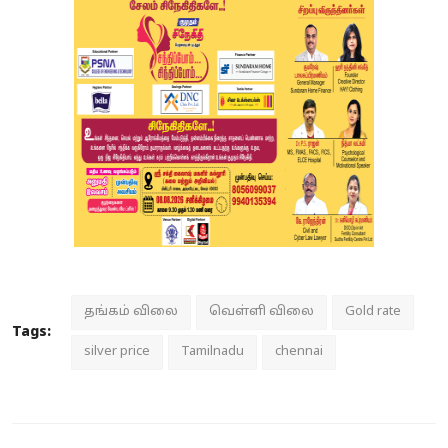
தங்கம் விலை
வெள்ளி விலை
Gold rate
Tags:
silver price
Tamilnadu
chennai