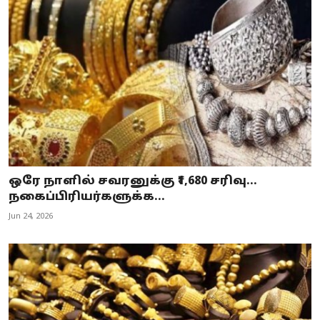
ஒரே நாளில் சவரனுக்கு ₹1,680 சரிவு...
நகைப்பிரியர்களுக்க...
Jun 24, 2026