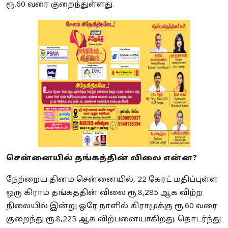
ரூ.60 வரை குறைந்துள்ளது.
சென்னையில் தங்கத்தின் விலை என்ன?
நேற்றைய தினம் சென்னையில், 22 கேரட் மதிப்புள்ள
ஒரு கிராம் தங்கத்தின் விலை ரூ.8,285 ஆக விற்ற
நிலையில் இன்று ஒரே நாளில் கிராமுக்கு ரூ.60 வரை
குறைந்து ரூ.8,225 ஆக விற்பனையாகிறது. தொடர்ந்து