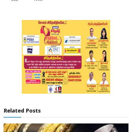
Related Posts