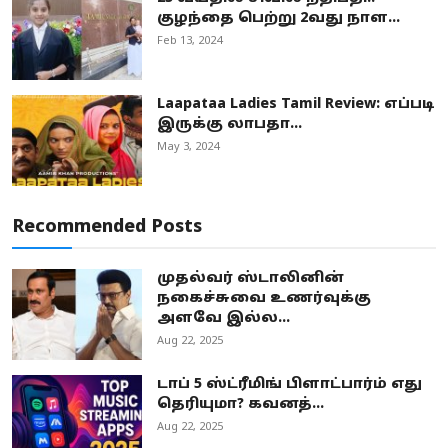
குழந்தை பெற்று 2வது நாள...
Feb 13, 2024
Laapataa Ladies Tamil Review: எப்படி
இருக்கு லாபதா...
May 3, 2024
Recommended Posts
முதல்வர் ஸ்டாலினின்
நகைச்சுவை உணர்வுக்கு
அளவே இல்ல...
Aug 22, 2025
டாப் 5 ஸ்ட்ரீமிங் பிளாட்பார்ம் எது
தெரியுமா? கவனத்...
Aug 22, 2025