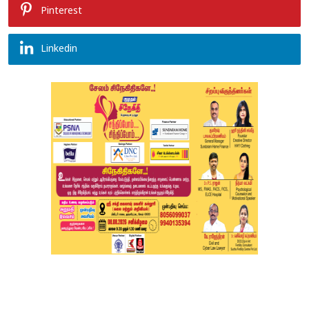
Pinterest
Linkedin