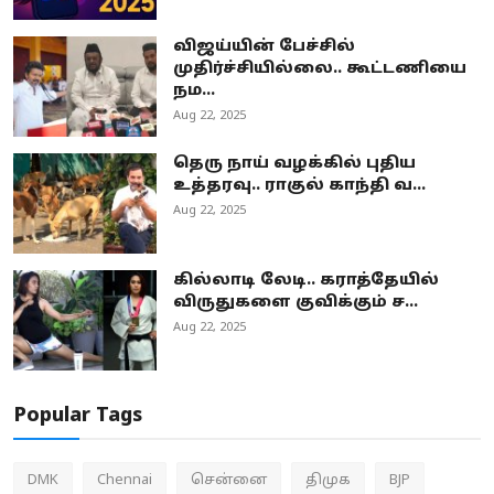
விஜய்யின் பேச்சில்
முதிர்ச்சியில்லை.. கூட்டணியை
நம...
Aug 22, 2025
தெரு நாய் வழக்கில் புதிய
உத்தரவு.. ராகுல் காந்தி வ...
Aug 22, 2025
கில்லாடி லேடி.. கராத்தேயில்
விருதுகளை குவிக்கும் ச...
Aug 22, 2025
Popular Tags
DMK
Chennai
சென்னை
திமுக
BJP