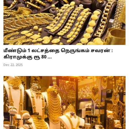
மீண்டும் 1 லட்சத்தை நெருங்கம் சவரன் :
கிராமுக்கு ரூ 80 ...
Dec 22, 2025