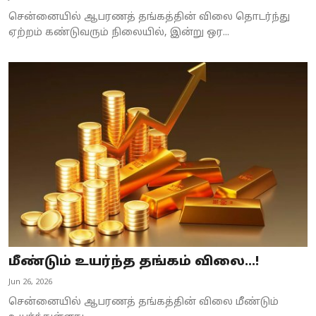
சென்னையில் ஆபரணத் தங்கத்தின் விலை தொடர்ந்து
ஏற்றம் கண்டுவரும் நிலையில், இன்று ஒர...
மீண்டும் உயர்ந்த தங்கம் விலை...!
Jun 26, 2026
சென்னையில் ஆபரணத் தங்கத்தின் விலை மீண்டும்