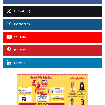
X (Twitter)
Instagram
YouTube
Pinterest
Linkedin