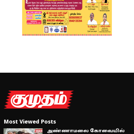
Most Viewed Posts
அண்ணாமலை கோவையில்