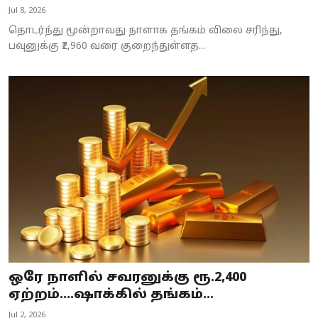
Jul 8, 2026
தொடர்ந்து மூன்றாவது நாளாக தங்கம் விலை சரிந்து,
பவுனுக்கு ₹2,960 வரை குறைந்துள்ளத...
ஒரே நாளில் சவரனுக்கு ரூ.2,400
ஏற்றம்....ஷாக்கில் தங்கம்...
Jul 2, 2026