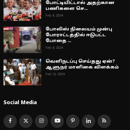
போட்டியிட்டால் அதற்கான
பணிகளை செ...
Feb 4, 2024
போலிஸ் நிலையம் முன்பு
போராட்டத்தில் ஈடுபட்ட
போதை ...
Feb 4, 2024
வெளிநடப்பு செய்தது ஏன்?
ஆளுநர் மாளிகை விளக்கம்
Feb 12, 2024
Social Media