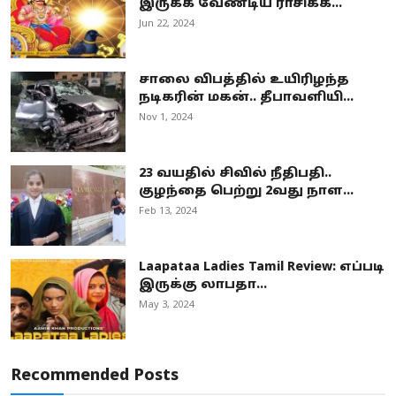
இருக்க வேண்டிய ராசிக்க...
Jun 22, 2024
சாலை விபத்தில் உயிரிழந்த
நடிகரின் மகன்.. தீபாவளியி...
Nov 1, 2024
23 வயதில் சிவில் நீதிபதி..
குழந்தை பெற்று 2வது நாள...
Feb 13, 2024
Laapataa Ladies Tamil Review: எப்படி
இருக்கு லாபதா...
May 3, 2024
Recommended Posts