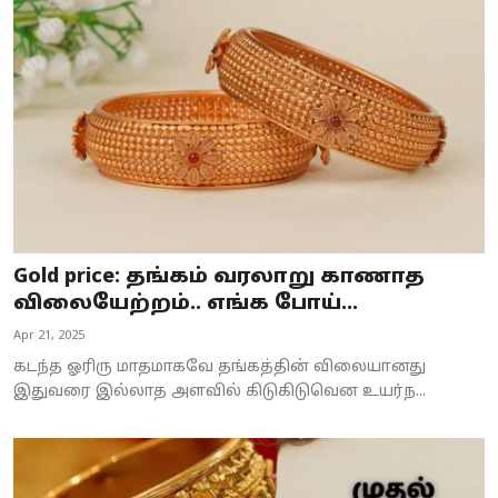
Gold price: தங்கம் வரலாறு காணாத
விலையேற்றம்.. எங்க போய்...
Apr 21, 2025
கடந்த ஓரிரு மாதமாகவே தங்கத்தின் விலையானது
இதுவரை இல்லாத அளவில் கிடுகிடுவென உயர்ந...