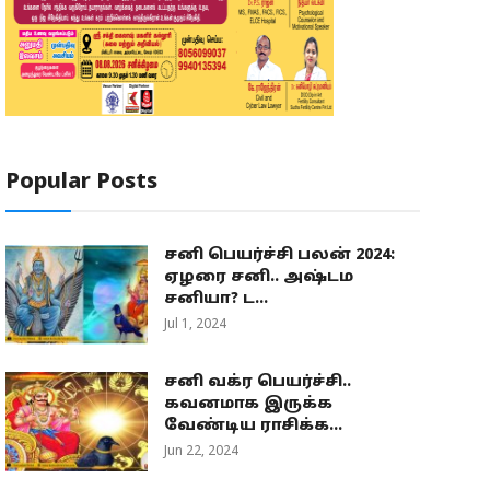
Popular Posts
சனி பெயர்ச்சி பலன் 2024:
ஏழரை சனி.. அஷ்டம
சனியா? ட...
Jul 1, 2024
சனி வக்ர பெயர்ச்சி..
கவனமாக இருக்க
வேண்டிய ராசிக்க...
Jun 22, 2024