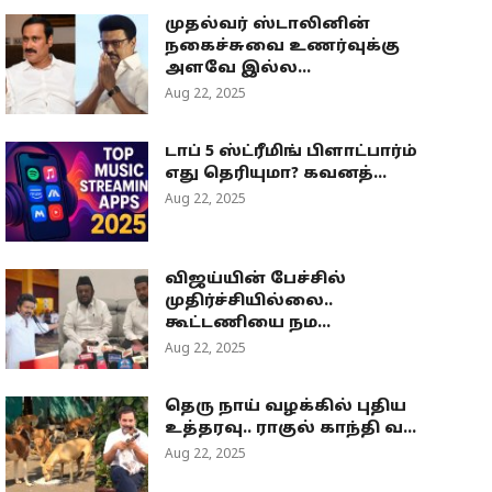
முதல்வர் ஸ்டாலினின்
நகைச்சுவை உணர்வுக்கு
அளவே இல்ல...
Aug 22, 2025
டாப் 5 ஸ்ட்ரீமிங் பிளாட்பார்ம்
எது தெரியுமா? கவனத்...
Aug 22, 2025
விஜய்யின் பேச்சில்
முதிர்ச்சியில்லை..
கூட்டணியை நம...
Aug 22, 2025
தெரு நாய் வழக்கில் புதிய
உத்தரவு.. ராகுல் காந்தி வ...
Aug 22, 2025