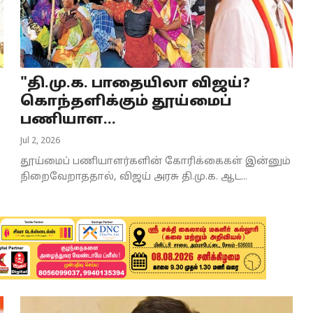
"தி.மு.க. பாதையிலா விஜய்?
கொந்தளிக்கும் தூய்மைப்
பணியாள...
Jul 2, 2026
தூய்மைப் பணியாளர்களின் கோரிக்கைகள் இன்னும்
நிறைவேறாததால், விஜய் அரசு தி.மு.க. ஆட...