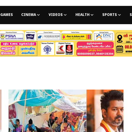
GAMES
CINEMA
VIDEOS
HEALTH
SPORTS
S