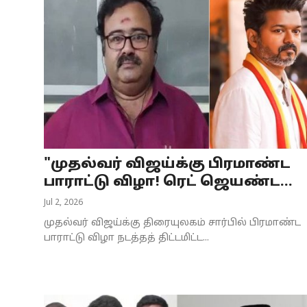
"முதல்வர் விஜய்க்கு பிரமாண்ட
பாராட்டு விழா! ரெட் ஜெயண்ட...
Jul 2, 2026
முதல்வர் விஜய்க்கு திரையுலகம் சார்பில் பிரமாண்ட
பாராட்டு விழா நடத்தத் திட்டமிட்ட...