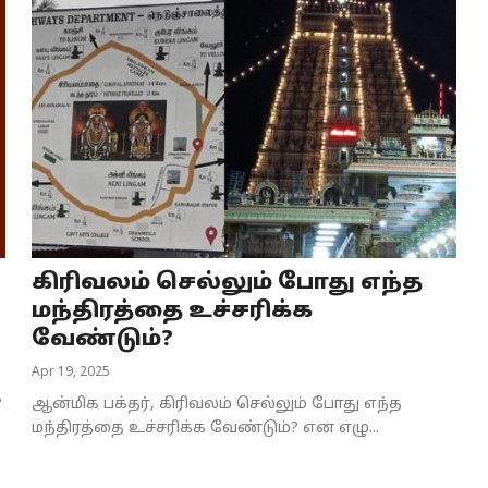
கிரிவலம் செல்லும் போது எந்த
மந்திரத்தை உச்சரிக்க
வேண்டும்?
Apr 19, 2025
?
ஆன்மிக பக்தர், கிரிவலம் செல்லும் போது எந்த
மந்திரத்தை உச்சரிக்க வேண்டும்? என எழு...