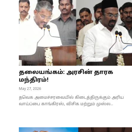
தலையங்கம்: அரசின் தாரக
மந்திரம்!
May 27, 2026
தவெக அமைச்சரவையில் கிடைத்திருக்கும் அரிய
வாய்ப்பை காங்கிரஸ், விசிக மற்றும் முஸ்ல...