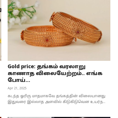
Gold price: தங்கம் வரலாறு
காணாத விலையேற்றம்.. எங்க
போய்...
Apr 21, 2025
கடந்த ஓரிரு மாதமாகவே தங்கத்தின் விலையானது
இதுவரை இல்லாத அளவில் கிடுகிடுவென உயர்ந...