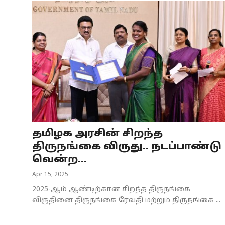
தமிழக அரசின் சிறந்த
திருநங்கை விருது.. நடப்பாண்டு
வென்ற...
Apr 15, 2025
2025-ஆம் ஆண்டிற்கான சிறந்த திருநங்கை
விருதினை திருநங்கை ரேவதி மற்றும் திருநங்கை ...