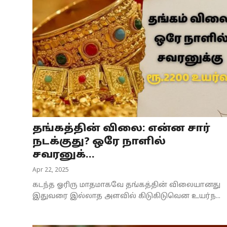
தங்கத்தின் விலை: என்ன சார்
நடக்குது? ஒரே நாளில்
சவரனுக்...
Apr 22, 2025
கடந்த ஓரிரு மாதமாகவே தங்கத்தின் விலையானது
இதுவரை இல்லாத அளவில் கிடுகிடுவென உயர்ந...