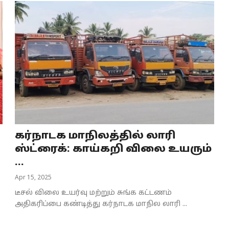
கர்நாடக மாநிலத்தில் லாரி
ஸ்ட்ரைக்: காய்கறி விலை உயரும்
...
Apr 15, 2025
டீசல் விலை உயர்வு மற்றும் சுங்க கட்டணம்
அதிகரிப்பை கண்டித்து கர்நாடக மாநில லாரி ...