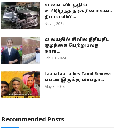
சாலை விபத்தில்
உயிரிழந்த நடிகரின் மகன்..
தீபாவளியி...
Nov 1, 2024
23 வயதில் சிவில் நீதிபதி..
குழந்தை பெற்று 2வது
நாள...
Feb 13, 2024
Laapataa Ladies Tamil Review:
எப்படி இருக்கு லாபதா...
May 3, 2024
Recommended Posts