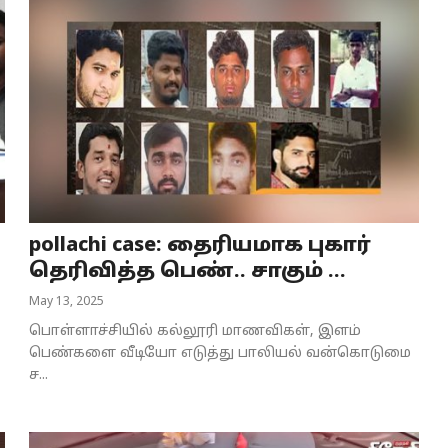
pollachi case: தைரியமாக புகார்
தெரிவித்த பெண்.. சாகும் ...
May 13, 2025
பொள்ளாச்சியில் கல்லூரி மாணவிகள், இளம்
பெண்களை வீடியோ எடுத்து பாலியல் வன்கொடுமை
ச...