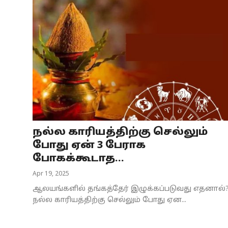
நல்ல காரியத்திற்கு செல்லும்
போது ஏன் 3 பேராக
போகக்கூடாத...
Apr 19, 2025
ஆலயங்களில் தங்கத்தேர் இழுக்கப்படுவது எதனால்
நல்ல காரியத்திற்கு செல்லும் போது ஏன...