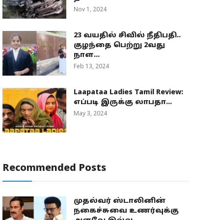
Nov 1, 2024
23 வயதில் சிவில் நீதிபதி..
குழந்தை பெற்று 2வது
நாள...
Feb 13, 2024
Laapataa Ladies Tamil Review:
எப்படி இருக்கு லாபதா...
May 3, 2024
Recommended Posts
முதல்வர் ஸ்டாலினின்
நகைச்சுவை உணர்வுக்கு