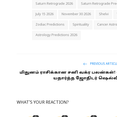
Saturn Retrograde 2026
Saturn Retrograde Pre
July 15 2026
November 30 2026
Shelvi
Zodiac Predictions
Spirituality
Cancer Astr
Astrology Predictions 2026
PREVIOUS ARTICL
மிதுனம் ராசிக்கான சனி வக்ர பலன்கள்! 
யதார்த்த ஜோதிடர் ஷெல்வ
WHAT'S YOUR REACTION?