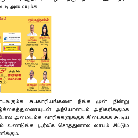
ம்படி அமையும்க
ொடங்கும்க சுபகாரியங்களை நீங்க முன் நின்று
வாழ்க்கைத்துணையுடன் அந்யோன்யம் அதிகரிக்கும்க
 அமையும்க. வாரிசுகளுக்குக் கிடைக்கக் கூடிய
உண்டுங்க. பூர்வீக சொத்துனால லாபம் சிட்டும்
க்கும்.