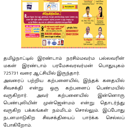
தமிழ்நாட்டில் இரண்டாம் நரசிம்மவர்ம பல்லவரின்
மகன் இரண்டாம் பரமேசுவரவர்மன் பொதுயுகம்
725731 வரை ஆட்சியில் இருந்தார்.
அவரைப் பற்றிய கற்பனையில், இந்தக் கதையில்
சிவசக்தி என்று ஒரு கற்பனைப் பெண்மயில்
வருகிறார். அவர் கற்பனையில் இன்னொரு
பெண்புலியின் முன்ஜென்மம் என்று தொடர்ந்து
வருகிற பக்கங்கள் நம்மிடம் சொல்லும். இப்போது
நடனமாடுகிற சிவசக்தியைப் பார்க்க செல்லப்
போகிறோம்.