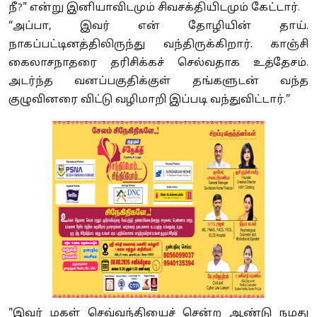
நீ?" என்று இனியாவிடமும் சிவசக்தியிடமும் கேட்டார்.
“அப்பா, இவர் என் தோழியின் தாய்.
நாகப்பட்டினத்திலிருந்து வந்திருக்கிறார். காஞ்சி
கைலாசநாதரை தரிசிக்கச் செல்வதாக உத்தேசம்.
அடர்ந்த வனப்பகுதிக்குள் தங்களுடன் வந்த
குழுவினரை விட்டு வழிமாறி இப்படி வந்துவிட்டார்.”
"இவர் மகள் செவ்வந்தியைச் சென்ற ஆண்டு நமது