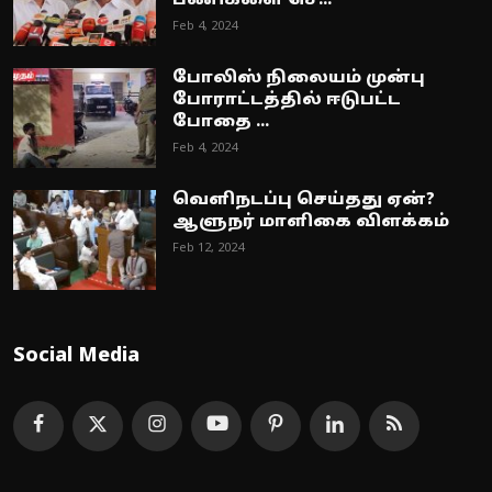
பணிகளை செ...
Feb 4, 2024
போலிஸ் நிலையம் முன்பு
போராட்டத்தில் ஈடுபட்ட
போதை ...
Feb 4, 2024
வெளிநடப்பு செய்தது ஏன்?
ஆளுநர் மாளிகை விளக்கம்
Feb 12, 2024
Social Media