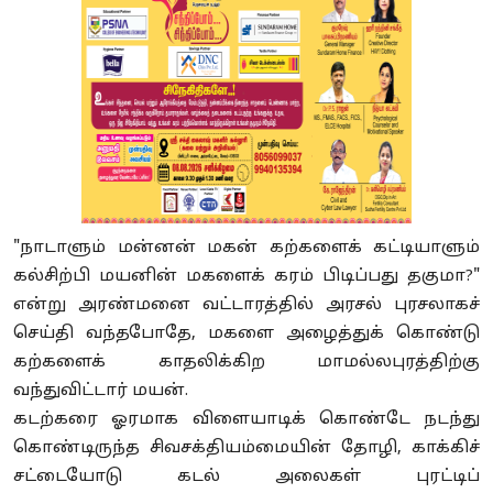
"நாடாளும் மன்னன் மகன் கற்களைக் கட்டியாளும்
கல்சிற்பி மயனின் மகளைக் கரம் பிடிப்பது தகுமா?"
என்று அரண்மனை வட்டாரத்தில் அரசல் புரசலாகச்
செய்தி வந்தபோதே, மகளை அழைத்துக் கொண்டு
கற்களைக் காதலிக்கிற மாமல்லபுரத்திற்கு
வந்துவிட்டார் மயன்.
கடற்கரை ஓரமாக விளையாடிக் கொண்டே நடந்து
கொண்டிருந்த சிவசக்தியம்மையின் தோழி, காக்கிச்
சட்டையோடு கடல் அலைகள் புரட்டிப்