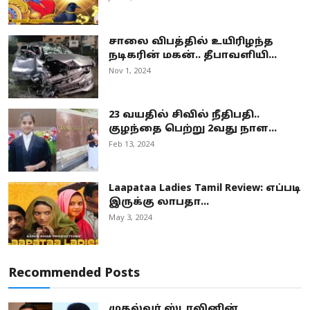
சாலை விபத்தில் உயிரிழந்த
நடிகரின் மகன்.. தீபாவளியி...
Nov 1, 2024
23 வயதில் சிவில் நீதிபதி..
குழந்தை பெற்று 2வது நாள...
Feb 13, 2024
Laapataa Ladies Tamil Review: எப்படி
இருக்கு லாபதா...
May 3, 2024
Recommended Posts
முதல்வர் ஸ்டாலினின்