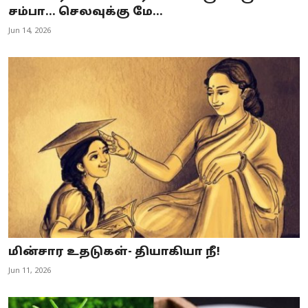
சம்பா... செலவுக்கு மே...
Jun 14, 2026
மின்சார உதடுகள்- தியாகியா நீ!
Jun 11, 2026