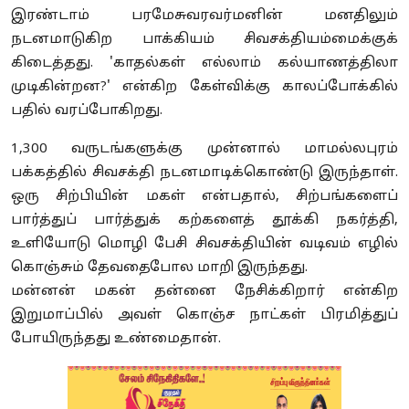
இரண்டாம் பரமேசுவரவர்மனின் மனதிலும்
நடனமாடுகிற பாக்கியம் சிவசக்தியம்மைக்குக்
கிடைத்தது. 'காதல்கள் எல்லாம் கல்யாணத்திலா
முடிகின்றன?' என்கிற கேள்விக்கு காலப்போக்கில்
பதில் வரப்போகிறது.
1,300 வருடங்களுக்கு முன்னால் மாமல்லபுரம்
பக்கத்தில் சிவசக்தி நடனமாடிக்கொண்டு இருந்தாள்.
ஒரு சிற்பியின் மகள் என்பதால், சிற்பங்களைப்
பார்த்துப் பார்த்துக் கற்களைத் தூக்கி நகர்த்தி,
உளியோடு மொழி பேசி சிவசக்தியின் வடிவம் எழில்
கொஞ்சும் தேவதைபோல மாறி இருந்தது.
மன்னன் மகன் தன்னை நேசிக்கிறார் என்கிற
இறுமாப்பில் அவள் கொஞ்ச நாட்கள் பிரமித்துப்
போயிருந்தது உண்மைதான்.