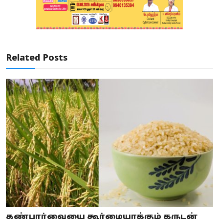
Related Posts
கண்பார்வையை கூர்மையாக்கும் கருடன்