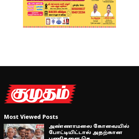
Most Viewed Posts
அண்ணாமலை கோவையில்
போட்டியிட்டால் அதற்கான