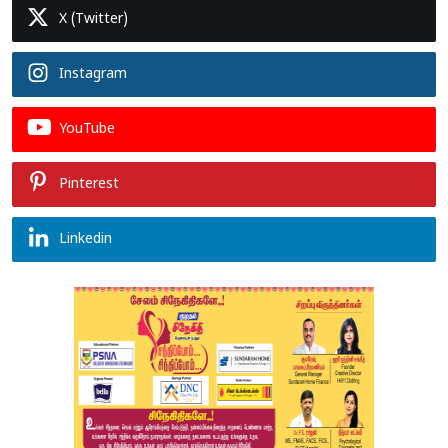
X (Twitter)
Instagram
YouTube
Pinterest
Linkedin