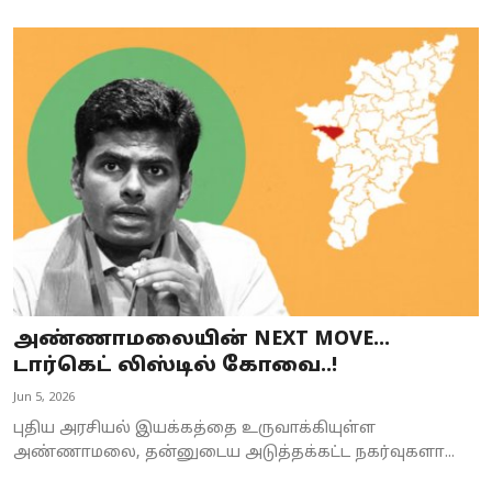
அண்ணாமலையின் NEXT MOVE...
டார்கெட் லிஸ்டில் கோவை..!
Jun 5, 2026
புதிய அரசியல் இயக்கத்தை உருவாக்கியுள்ள
அண்ணாமலை, தன்னுடைய அடுத்தக்கட்ட நகர்வுகளா...