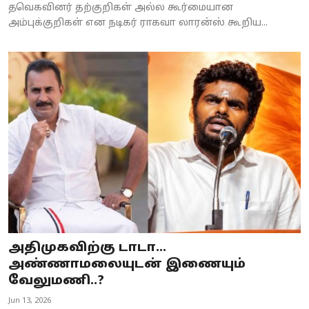
தவெகவினர் தற்குறிகள் அல்ல கூர்மையான
அம்புக்குறிகள் என நடிகர் ராகவா லாரன்ஸ் கூறிய...
அதிமுகவிற்கு டாடா…
அண்ணாமலையுடன் இணையும்
வேலுமணி..?
Jun 13, 2026