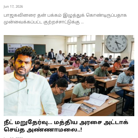
Jun 17, 2026
பாஜகவினரை தன் பக்கம் இழுத்துக் கொண்டிருப்பதாக
முன்வைக்கப்பட்ட குற்றச்சாட்டுக்கு ...
நீட் மறுதேர்வு… மத்திய அரசை அட்டாக்
செய்த அண்ணாமலை..!