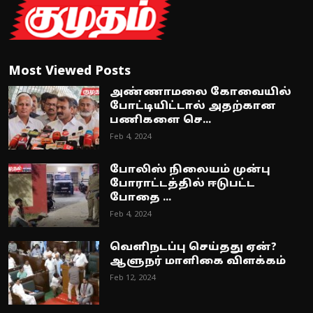
Most Viewed Posts
அண்ணாமலை கோவையில்
போட்டியிட்டால் அதற்கான
பணிகளை செ...
Feb 4, 2024
போலிஸ் நிலையம் முன்பு
போராட்டத்தில் ஈடுபட்ட
போதை ...
Feb 4, 2024
வெளிநடப்பு செய்தது ஏன்?
ஆளுநர் மாளிகை விளக்கம்
Feb 12, 2024