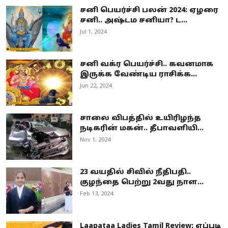
சனி பெயர்ச்சி பலன் 2024: ஏழரை
சனி.. அஷ்டம சனியா? ட...
Jul 1, 2024
சனி வக்ர பெயர்ச்சி.. கவனமாக
இருக்க வேண்டிய ராசிக்க...
Jun 22, 2024
சாலை விபத்தில் உயிரிழந்த
நடிகரின் மகன்.. தீபாவளியி...
Nov 1, 2024
23 வயதில் சிவில் நீதிபதி..
குழந்தை பெற்று 2வது நாள...
Feb 13, 2024
Laapataa Ladies Tamil Review: எப்படி