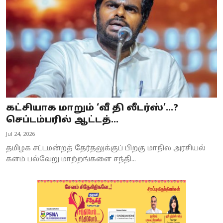
கட்சியாக மாறும் ‘வீ தி லீடர்ஸ்’...?
செப்டம்பரில் ஆட்டத்...
Jul 24, 2026
தமிழக சட்டமன்றத் தேர்தலுக்குப் பிறகு மாநில அரசியல்
களம் பல்வேறு மாற்றங்களை சந்தி...