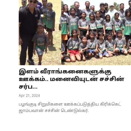
இளம் வீராங்கனைகளுக்கு
ஊக்கம்.. மனைவியுடன் சச்சின்
சர்ப...
Apr 21, 2024
பழங்குடி சிறுமிகளை ஊக்கப்படுத்திய கிரிக்கெட்
ஜாம்பவான் சச்சின் டெண்டுல்கர்.