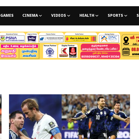
GAMES
CINEMA
VIDEOS
HEALTH
SPORTS
S