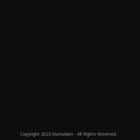
Copyright 2023 Kumudam - All Rights Reserved.