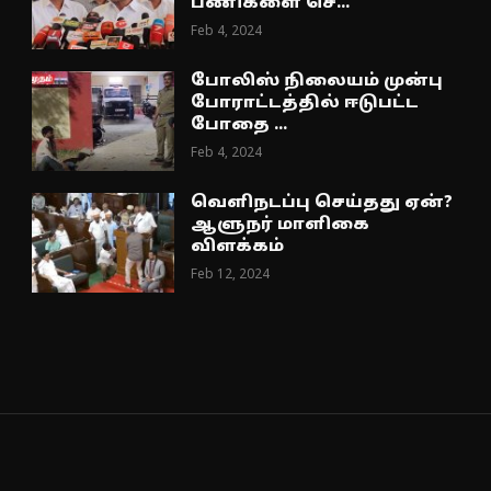
பணிகளை செ...
Feb 4, 2024
போலிஸ் நிலையம் முன்பு
போராட்டத்தில் ஈடுபட்ட
போதை ...
Feb 4, 2024
வெளிநடப்பு செய்தது ஏன்?
ஆளுநர் மாளிகை
விளக்கம்
Feb 12, 2024