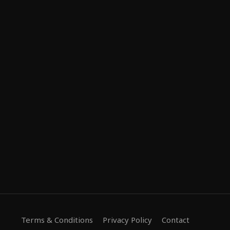
Terms & Conditions
Privacy Policy
Contact