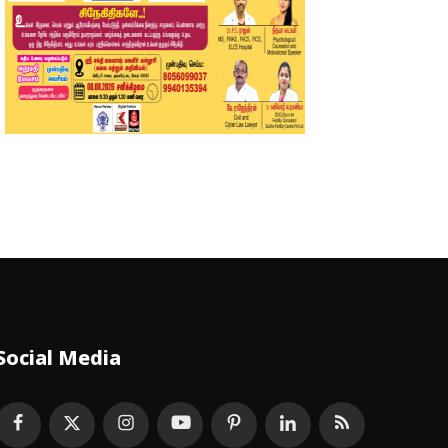
Social Media