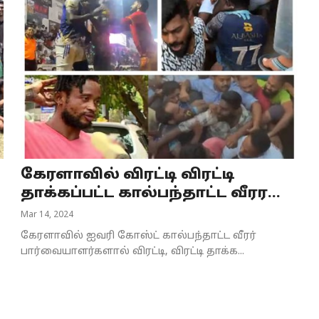
கேரளாவில் விரட்டி விரட்டி
தாக்கப்பட்ட கால்பந்தாட்ட வீரர...
Mar 14, 2024
கேரளாவில் ஐவரி கோஸ்ட் கால்பந்தாட்ட வீரர்
பார்வையாளர்களால் விரட்டி, விரட்டி தாக்க...