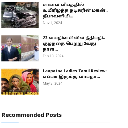
சாலை விபத்தில்
உயிரிழந்த நடிகரின் மகன்..
தீபாவளியி...
Nov 1, 2024
23 வயதில் சிவில் நீதிபதி..
குழந்தை பெற்று 2வது
நாள...
Feb 13, 2024
Laapataa Ladies Tamil Review:
எப்படி இருக்கு லாபதா...
May 3, 2024
Recommended Posts