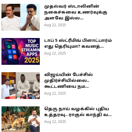
முதல்வர் ஸ்டாலினின்
நகைச்சுவை உணர்வுக்கு
அளவே இல்ல...
Aug 22, 2025
டாப் 5 ஸ்ட்ரீமிங் பிளாட்பார்ம்
எது தெரியுமா? கவனத்...
Aug 22, 2025
விஜய்யின் பேச்சில்
முதிர்ச்சியில்லை..
கூட்டணியை நம...
Aug 22, 2025
தெரு நாய் வழக்கில் புதிய
உத்தரவு.. ராகுல் காந்தி வ...
Aug 22, 2025