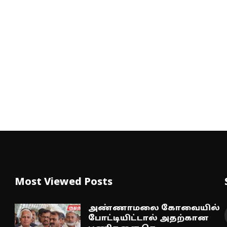
Most Viewed Posts
அண்ணாமலை கோவையில்
போட்டியிட்டால் அதற்கான