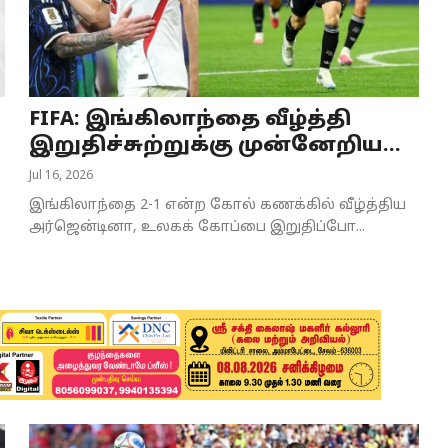
FIFA: இங்கிலாந்தை வீழ்த்தி
இறுதிச்சுற்றுக்கு முன்னேறிய...
Jul 16, 2026
இங்கிலாந்தை 2-1 என்ற கோல் கணக்கில் வீழ்த்திய
அர்ஜென்டினா, உலகக் கோப்பை இறுதிப்போ...