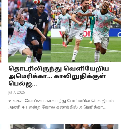
தொடரிலிருந்து வெளியேறிய
அமெரிக்கா… காலிறுதிக்குள்
பெல்ஜ...
Jul 7, 2026
உலகக் கோப்பை கால்பந்து போட்டியில் பெல்ஜியம்
அணி 4-1 என்ற கோல் கணக்கில் அமெரிக்கா...