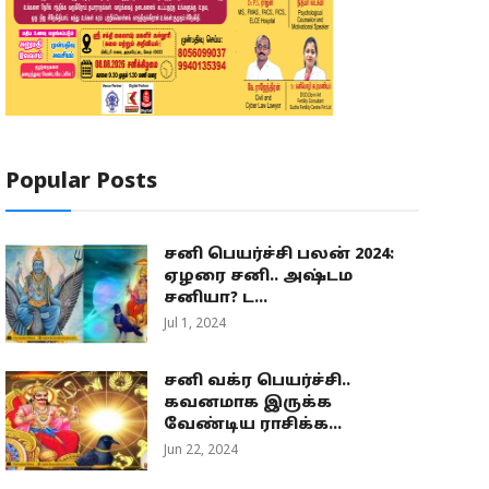
Popular Posts
சனி பெயர்ச்சி பலன் 2024:
ஏழரை சனி.. அஷ்டம
சனியா? ட...
Jul 1, 2024
சனி வக்ர பெயர்ச்சி..
கவனமாக இருக்க
வேண்டிய ராசிக்க...
Jun 22, 2024