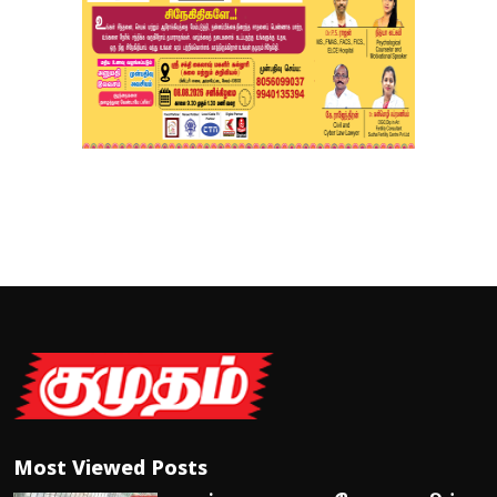
Most Viewed Posts