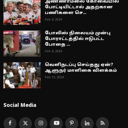
அண்ணாமலை கோவையில்
போட்டியிட்டால் அதற்கான
பணிகளை செ...
Feb 4, 2024
போலிஸ் நிலையம் முன்பு
போராட்டத்தில் ஈடுபட்ட
போதை ...
Feb 4, 2024
வெளிநடப்பு செய்தது ஏன்?
ஆளுநர் மாளிகை விளக்கம்
Feb 12, 2024
Social Media