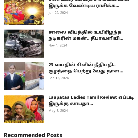
இருக்க வேண்டிய ராசிக்க...
Jun 22, 2024
சாலை விபத்தில் உயிரிழந்த
நடிகரின் மகன்.. தீபாவளியி...
Nov 1, 2024
23 வயதில் சிவில் நீதிபதி..
குழந்தை பெற்று 2வது நாள...
Feb 13, 2024
Laapataa Ladies Tamil Review: எப்படி
இருக்கு லாபதா...
May 3, 2024
Recommended Posts