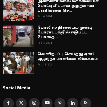
அண்ணாமலை கோவையில்
போட்டியிட்டால் அதற்கான
பணிகளை செ...
Feb 4, 2024
போலிஸ் நிலையம் முன்பு
போராட்டத்தில் ஈடுபட்ட
போதை ...
Feb 4, 2024
வெளிநடப்பு செய்தது ஏன்?
ஆளுநர் மாளிகை விளக்கம்
Feb 12, 2024
Social Media