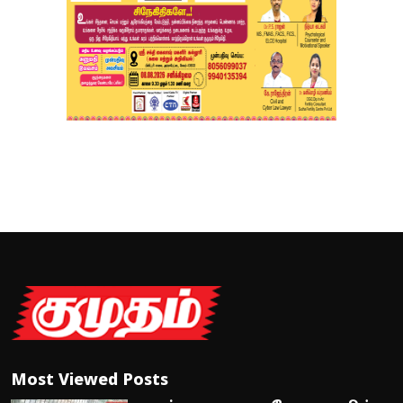
Most Viewed Posts