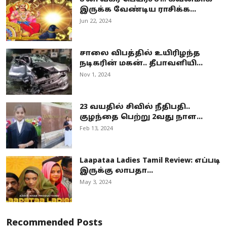
இருக்க வேண்டிய ராசிக்க...
Jun 22, 2024
சாலை விபத்தில் உயிரிழந்த
நடிகரின் மகன்.. தீபாவளியி...
Nov 1, 2024
23 வயதில் சிவில் நீதிபதி..
குழந்தை பெற்று 2வது நாள...
Feb 13, 2024
Laapataa Ladies Tamil Review: எப்படி
இருக்கு லாபதா...
May 3, 2024
Recommended Posts