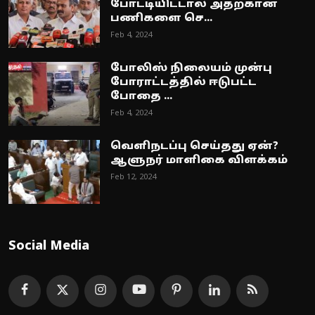
போட்டியிட்டால் அதற்கான
பணிகளை செ...
Feb 4, 2024
போலிஸ் நிலையம் முன்பு
போராட்டத்தில் ஈடுபட்ட
போதை ...
Feb 4, 2024
வெளிநடப்பு செய்தது ஏன்?
ஆளுநர் மாளிகை விளக்கம்
Feb 12, 2024
Social Media