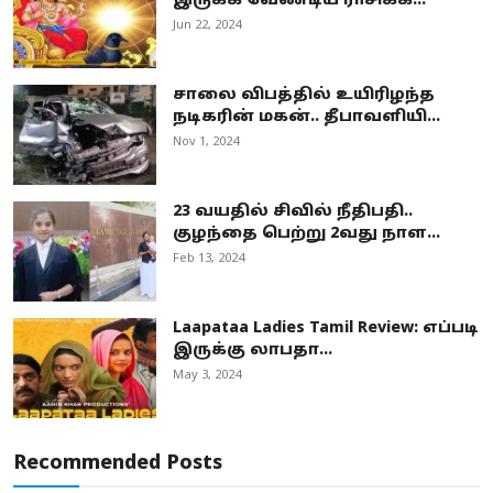
இருக்க வேண்டிய ராசிக்க...
Jun 22, 2024
சாலை விபத்தில் உயிரிழந்த
நடிகரின் மகன்.. தீபாவளியி...
Nov 1, 2024
23 வயதில் சிவில் நீதிபதி..
குழந்தை பெற்று 2வது நாள...
Feb 13, 2024
Laapataa Ladies Tamil Review: எப்படி
இருக்கு லாபதா...
May 3, 2024
Recommended Posts