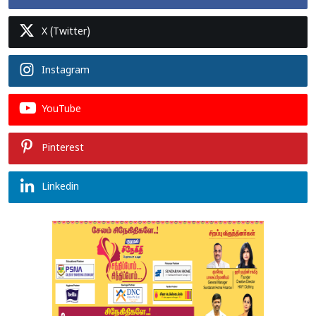
X (Twitter)
Instagram
YouTube
Pinterest
Linkedin