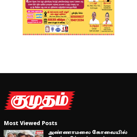
Most Viewed Posts
அண்ணாமலை கோவையில்