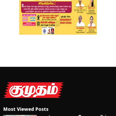
Most Viewed Posts