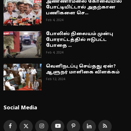
அண்ணாமலை கோவையில்
போட்டியிட்டால் அதற்கான
பணிகளை செ...
Feb 4, 2024
போலிஸ் நிலையம் முன்பு
போராட்டத்தில் ஈடுபட்ட
போதை ...
Feb 4, 2024
வெளிநடப்பு செய்தது ஏன்?
ஆளுநர் மாளிகை விளக்கம்
Feb 12, 2024
Social Media