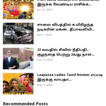
இருக்க வேண்டிய ராசிக்க...
Jun 22, 2024
சாலை விபத்தில் உயிரிழந்த
நடிகரின் மகன்.. தீபாவளியி...
Nov 1, 2024
23 வயதில் சிவில் நீதிபதி..
குழந்தை பெற்று 2வது நாள...
Feb 13, 2024
Laapataa Ladies Tamil Review: எப்படி
இருக்கு லாபதா...
May 3, 2024
Recommended Posts