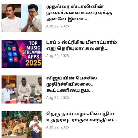
முதல்வர் ஸ்டாலினின்
நகைச்சுவை உணர்வுக்கு
அளவே இல்ல...
Aug 22, 2025
டாப் 5 ஸ்ட்ரீமிங் பிளாட்பார்ம்
எது தெரியுமா? கவனத்...
Aug 22, 2025
விஜய்யின் பேச்சில்
முதிர்ச்சியில்லை..
கூட்டணியை நம...
Aug 22, 2025
தெரு நாய் வழக்கில் புதிய
உத்தரவு.. ராகுல் காந்தி வ...
Aug 22, 2025