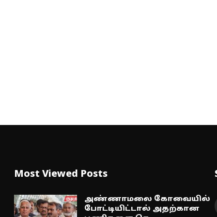
Most Viewed Posts
அண்ணாமலை கோவையில்
போட்டியிட்டால் அதற்கான