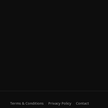
Terms & Conditions
Privacy Policy
Contact