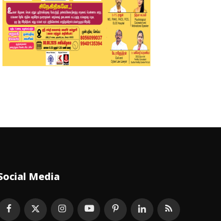
Social Media