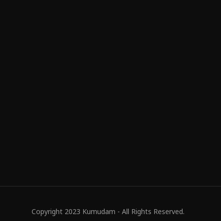
Copyright 2023 Kumudam - All Rights Reserved.