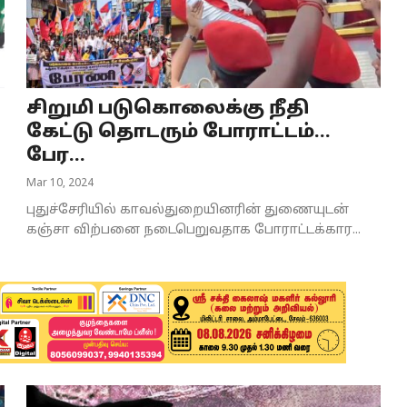
சிறுமி படுகொலைக்கு நீதி
கேட்டு தொடரும் போராட்டம்...
பேர...
Mar 10, 2024
புதுச்சேரியில் காவல்துறையினரின் துணையுடன்
கஞ்சா விற்பனை நடைபெறுவதாக போராட்டக்கார...