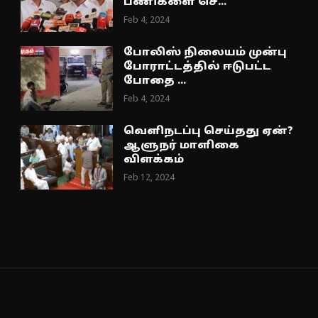
பணிகளை செ...
Feb 4, 2024
போலிஸ் நிலையம் முன்பு
போராட்டத்தில் ஈடுபட்ட
போதை ...
Feb 4, 2024
வெளிநடப்பு செய்தது ஏன்?
ஆளுநர் மாளிகை
விளக்கம்
Feb 12, 2024