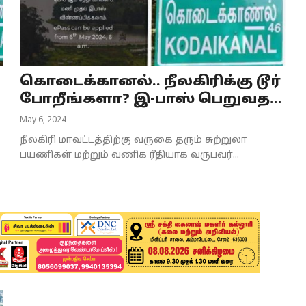
கொடைக்கானல்.. நீலகிரிக்கு டூர்
போறீங்களா? இ-பாஸ் பெறுவத...
May 6, 2024
நீலகிரி மாவட்டத்திற்கு வருகை தரும் சுற்றுலா
பயணிகள் மற்றும் வணிக ரீதியாக வருபவர்...