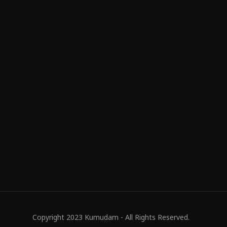
Copyright 2023 Kumudam - All Rights Reserved.