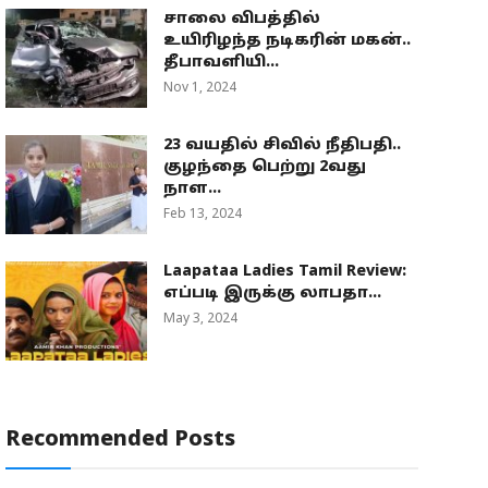
சாலை விபத்தில்
உயிரிழந்த நடிகரின் மகன்..
தீபாவளியி...
Nov 1, 2024
23 வயதில் சிவில் நீதிபதி..
குழந்தை பெற்று 2வது
நாள...
Feb 13, 2024
Laapataa Ladies Tamil Review:
எப்படி இருக்கு லாபதா...
May 3, 2024
Recommended Posts