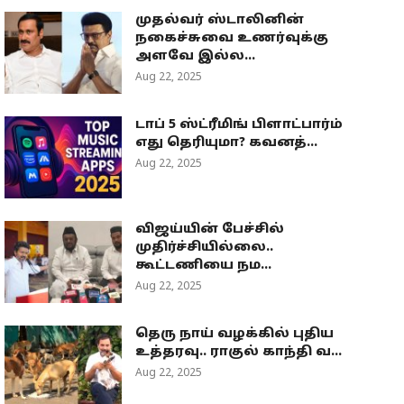
முதல்வர் ஸ்டாலினின்
நகைச்சுவை உணர்வுக்கு
அளவே இல்ல...
Aug 22, 2025
டாப் 5 ஸ்ட்ரீமிங் பிளாட்பார்ம்
எது தெரியுமா? கவனத்...
Aug 22, 2025
விஜய்யின் பேச்சில்
முதிர்ச்சியில்லை..
கூட்டணியை நம...
Aug 22, 2025
தெரு நாய் வழக்கில் புதிய
உத்தரவு.. ராகுல் காந்தி வ...
Aug 22, 2025