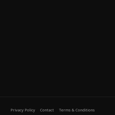
Privacy Policy
Contact
Terms & Conditions