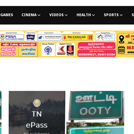
GAMES
CINEMA
VIDEOS
HEALTH
SPORTS
S