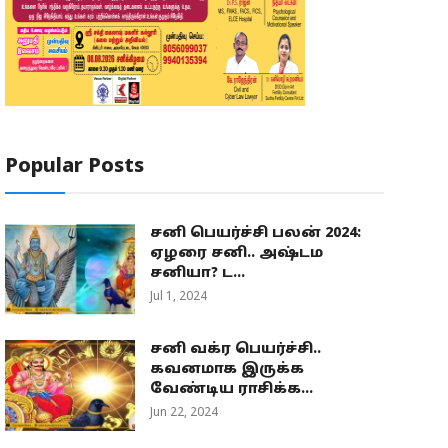
Popular Posts
சனி பெயர்ச்சி பலன் 2024:
ஏழரை சனி.. அஷ்டம
சனியா? ட...
Jul 1, 2024
சனி வக்ர பெயர்ச்சி..
கவனமாக இருக்க
வேண்டிய ராசிக்க...
Jun 22, 2024