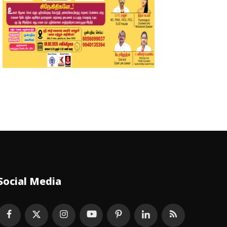
Social Media