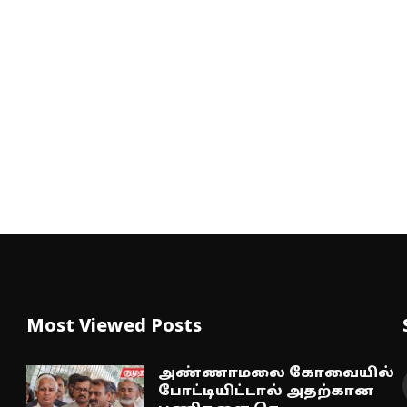
Most Viewed Posts
அண்ணாமலை கோவையில்
போட்டியிட்டால் அதற்கான