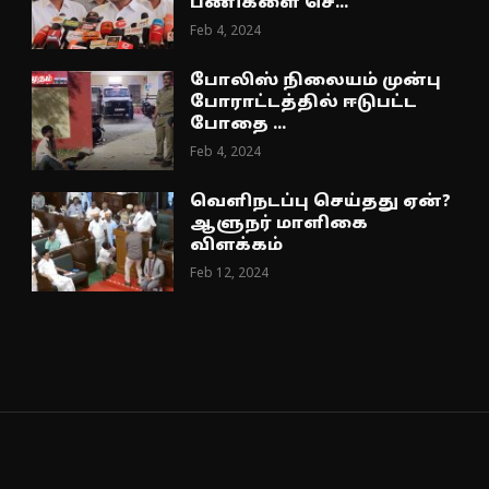
பணிகளை செ...
Feb 4, 2024
போலிஸ் நிலையம் முன்பு
போராட்டத்தில் ஈடுபட்ட
போதை ...
Feb 4, 2024
வெளிநடப்பு செய்தது ஏன்?
ஆளுநர் மாளிகை
விளக்கம்
Feb 12, 2024