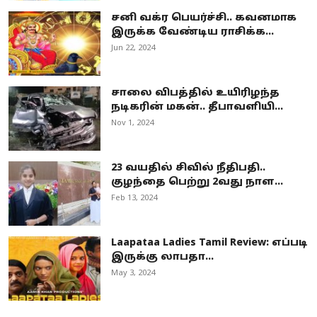
சனி வக்ர பெயர்ச்சி.. கவனமாக
இருக்க வேண்டிய ராசிக்க...
Jun 22, 2024
சாலை விபத்தில் உயிரிழந்த
நடிகரின் மகன்.. தீபாவளியி...
Nov 1, 2024
23 வயதில் சிவில் நீதிபதி..
குழந்தை பெற்று 2வது நாள...
Feb 13, 2024
Laapataa Ladies Tamil Review: எப்படி
இருக்கு லாபதா...
May 3, 2024