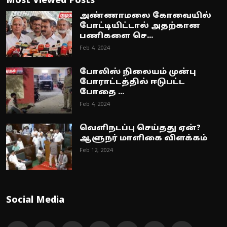
Most Viewed Posts
அண்ணாமலை கோவையில்
போட்டியிட்டால் அதற்கான
பணிகளை செ...
Feb 4, 2024
போலிஸ் நிலையம் முன்பு
போராட்டத்தில் ஈடுபட்ட
போதை ...
Feb 4, 2024
வெளிநடப்பு செய்தது ஏன்?
ஆளுநர் மாளிகை விளக்கம்
Feb 12, 2024
Social Media