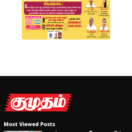
Most Viewed Posts