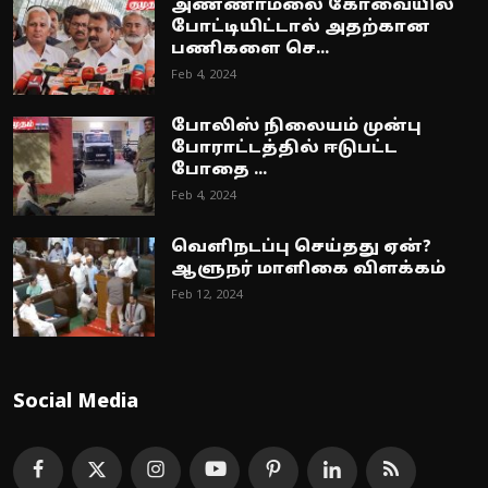
அண்ணாமலை கோவையில்
போட்டியிட்டால் அதற்கான
பணிகளை செ...
Feb 4, 2024
போலிஸ் நிலையம் முன்பு
போராட்டத்தில் ஈடுபட்ட
போதை ...
Feb 4, 2024
வெளிநடப்பு செய்தது ஏன்?
ஆளுநர் மாளிகை விளக்கம்
Feb 12, 2024
Social Media