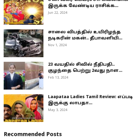
இருக்க வேண்டிய ராசிக்க...
Jun 22, 2024
சாலை விபத்தில் உயிரிழந்த
நடிகரின் மகன்.. தீபாவளியி...
Nov 1, 2024
23 வயதில் சிவில் நீதிபதி..
குழந்தை பெற்று 2வது நாள...
Feb 13, 2024
Laapataa Ladies Tamil Review: எப்படி
இருக்கு லாபதா...
May 3, 2024
Recommended Posts