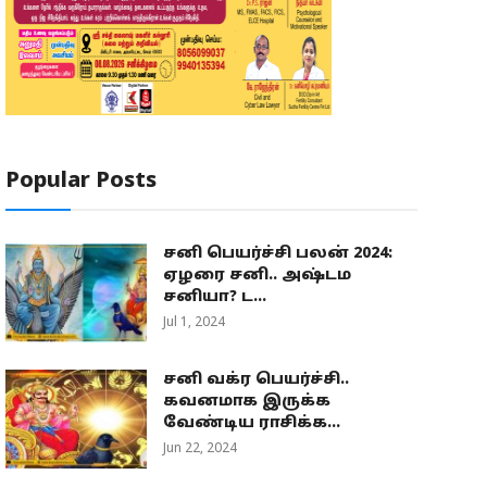
Popular Posts
சனி பெயர்ச்சி பலன் 2024:
ஏழரை சனி.. அஷ்டம
சனியா? ட...
Jul 1, 2024
சனி வக்ர பெயர்ச்சி..
கவனமாக இருக்க
வேண்டிய ராசிக்க...
Jun 22, 2024