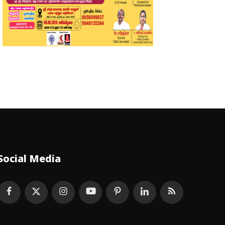
Social Media