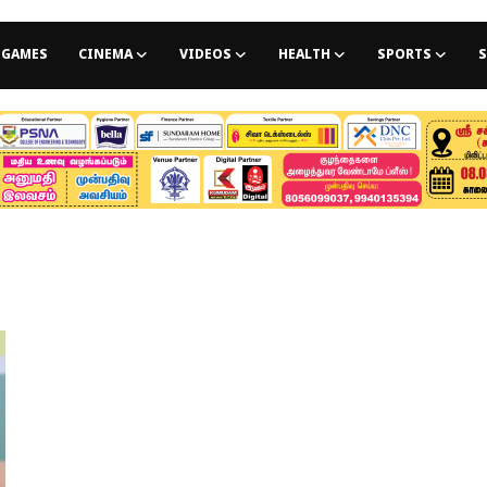
GAMES
CINEMA
VIDEOS
HEALTH
SPORTS
S