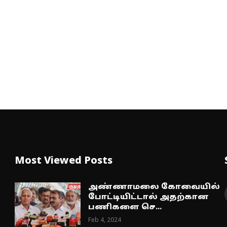
Most Viewed Posts
அண்ணாமலை கோவையில்
போட்டியிட்டால் அதற்கான
பணிகளை செ...
Feb 4, 2024