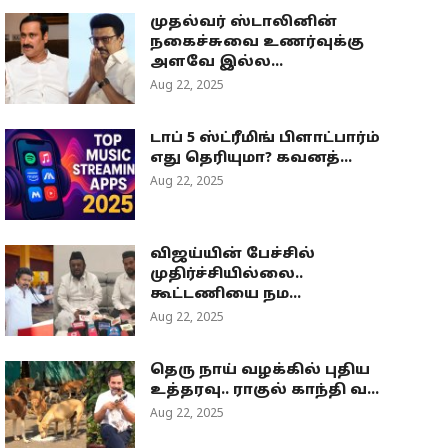
முதல்வர் ஸ்டாலினின்
நகைச்சுவை உணர்வுக்கு
அளவே இல்ல...
Aug 22, 2025
டாப் 5 ஸ்ட்ரீமிங் பிளாட்பார்ம்
எது தெரியுமா? கவனத்...
Aug 22, 2025
விஜய்யின் பேச்சில்
முதிர்ச்சியில்லை..
கூட்டணியை நம...
Aug 22, 2025
தெரு நாய் வழக்கில் புதிய
உத்தரவு.. ராகுல் காந்தி வ...
Aug 22, 2025