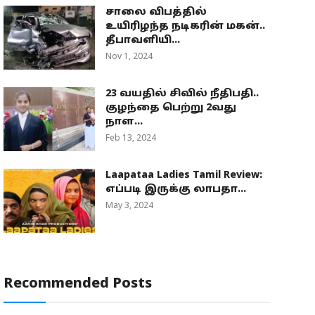
சாலை விபத்தில்
உயிரிழந்த நடிகரின் மகன்..
தீபாவளியி...
Nov 1, 2024
23 வயதில் சிவில் நீதிபதி..
குழந்தை பெற்று 2வது
நாள...
Feb 13, 2024
Laapataa Ladies Tamil Review:
எப்படி இருக்கு லாபதா...
May 3, 2024
Recommended Posts