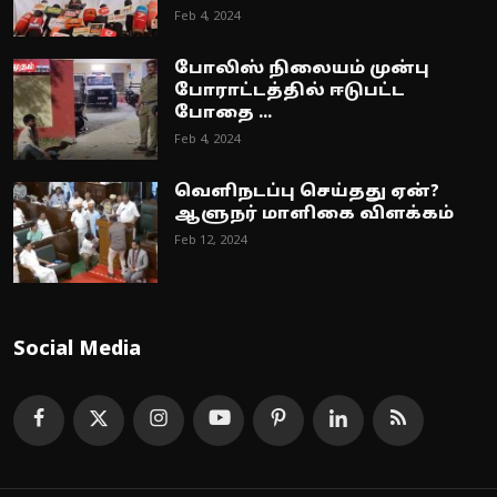
Feb 4, 2024
போலிஸ் நிலையம் முன்பு
போராட்டத்தில் ஈடுபட்ட
போதை ...
Feb 4, 2024
வெளிநடப்பு செய்தது ஏன்?
ஆளுநர் மாளிகை விளக்கம்
Feb 12, 2024
Social Media