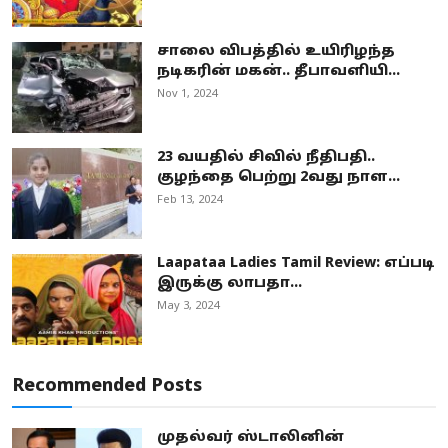
சாலை விபத்தில் உயிரிழந்த
நடிகரின் மகன்.. தீபாவளியி...
Nov 1, 2024
23 வயதில் சிவில் நீதிபதி..
குழந்தை பெற்று 2வது நாள...
Feb 13, 2024
Laapataa Ladies Tamil Review: எப்படி
இருக்கு லாபதா...
May 3, 2024
Recommended Posts
முதல்வர் ஸ்டாலினின்