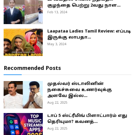
குழந்தை பெற்று 2வது நாள...
Feb 13, 2024
Laapataa Ladies Tamil Review: எப்படி
இருக்கு லாபதா...
May 3, 2024
Recommended Posts
முதல்வர் ஸ்டாலினின்
நகைச்சுவை உணர்வுக்கு
அளவே இல்ல...
Aug 22, 2025
டாப் 5 ஸ்ட்ரீமிங் பிளாட்பார்ம் எது
தெரியுமா? கவனத்...
Aug 22, 2025