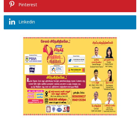
Pinterest
Linkedin