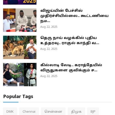
விஜய்யின் பேச்சில்
முதிர்ச்சியில்லை.. கூட்டணியை
நம...
Aug 22, 2025
தெரு நாய் வழக்கில் புதிய
உத்தரவு.. ராகுல் காந்தி வ...
Aug 22, 2025
கில்லாடி லேடி.. கராத்தேயில்
விருதுகளை குவிக்கும் ச...
Aug 22, 2025
Popular Tags
DMK
Chennai
சென்னை
திமுக
BJP