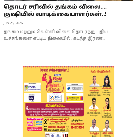
தொடர் சரிவில் தங்கம் விலை....
குஷியில் வாடிக்கையாளர்கள்..!
Jun 25, 2026
தங்கம் மற்றும் வெள்ளி விலை தொடர்ந்து புதிய
உச்சங்களை எட்டிய நிலையில், கடந்த இரண்...