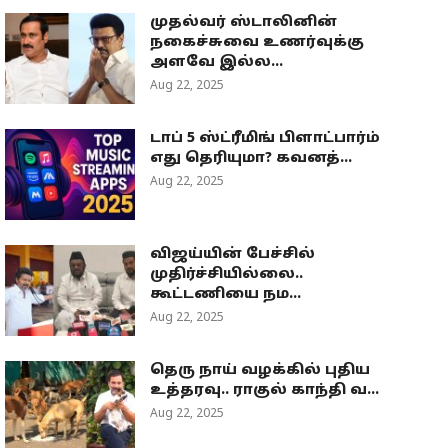
முதல்வர் ஸ்டாலினின்
நகைச்சுவை உணர்வுக்கு
அளவே இல்ல...
Aug 22, 2025
டாப் 5 ஸ்ட்ரீமிங் பிளாட்பார்ம்
எது தெரியுமா? கவனத்...
Aug 22, 2025
விஜய்யின் பேச்சில்
முதிர்ச்சியில்லை..
கூட்டணியை நம...
Aug 22, 2025
தெரு நாய் வழக்கில் புதிய
உத்தரவு.. ராகுல் காந்தி வ...
Aug 22, 2025