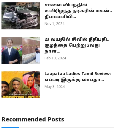
சாலை விபத்தில்
உயிரிழந்த நடிகரின் மகன்..
தீபாவளியி...
Nov 1, 2024
23 வயதில் சிவில் நீதிபதி..
குழந்தை பெற்று 2வது
நாள...
Feb 13, 2024
Laapataa Ladies Tamil Review:
எப்படி இருக்கு லாபதா...
May 3, 2024
Recommended Posts