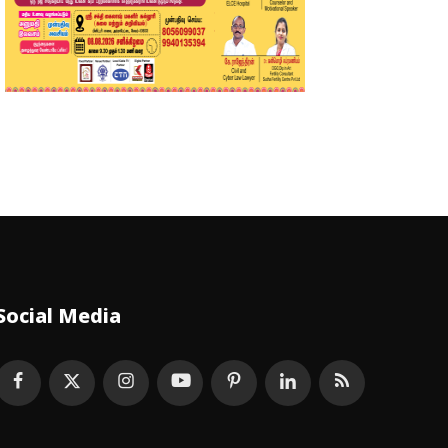
Social Media