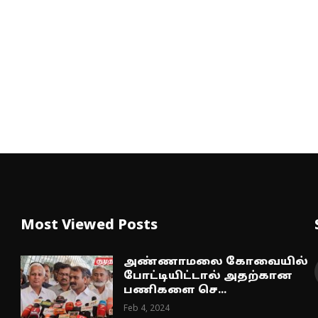
Most Viewed Posts
அண்ணாமலை கோவையில்
போட்டியிட்டால் அதற்கான
பணிகளை செ...
Feb 4, 2024