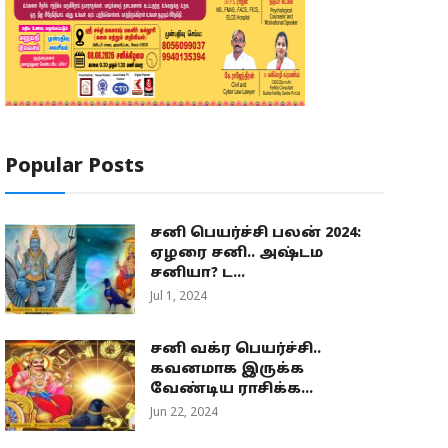
Popular Posts
சனி பெயர்ச்சி பலன் 2024:
ஏழரை சனி.. அஷ்டம
சனியா? ட...
Jul 1, 2024
சனி வக்ர பெயர்ச்சி..
கவனமாக இருக்க
வேண்டிய ராசிக்க...
Jun 22, 2024