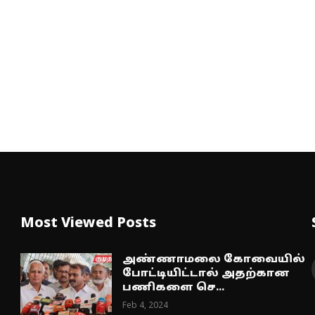
Most Viewed Posts
அண்ணாமலை கோவையில்
போட்டியிட்டால் அதற்கான
பணிகளை செ...
Feb 4, 2024