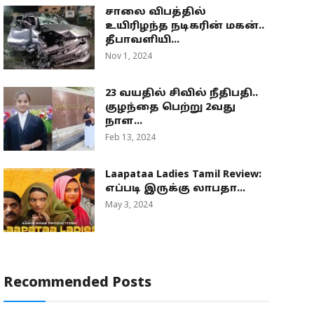
சாலை விபத்தில்
உயிரிழந்த நடிகரின் மகன்..
தீபாவளியி...
Nov 1, 2024
23 வயதில் சிவில் நீதிபதி..
குழந்தை பெற்று 2வது
நாள...
Feb 13, 2024
Laapataa Ladies Tamil Review:
எப்படி இருக்கு லாபதா...
May 3, 2024
Recommended Posts