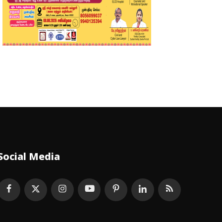
Social Media