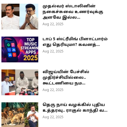
முதல்வர் ஸ்டாலினின்
நகைச்சுவை உணர்வுக்கு
அளவே இல்ல...
Aug 22, 2025
டாப் 5 ஸ்ட்ரீமிங் பிளாட்பார்ம்
எது தெரியுமா? கவனத்...
Aug 22, 2025
விஜய்யின் பேச்சில்
முதிர்ச்சியில்லை..
கூட்டணியை நம...
Aug 22, 2025
தெரு நாய் வழக்கில் புதிய
உத்தரவு.. ராகுல் காந்தி வ...
Aug 22, 2025