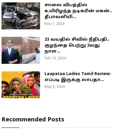
சாலை விபத்தில்
உயிரிழந்த நடிகரின் மகன்..
தீபாவளியி...
Nov 1, 2024
23 வயதில் சிவில் நீதிபதி..
குழந்தை பெற்று 2வது
நாள...
Feb 13, 2024
Laapataa Ladies Tamil Review:
எப்படி இருக்கு லாபதா...
May 3, 2024
Recommended Posts