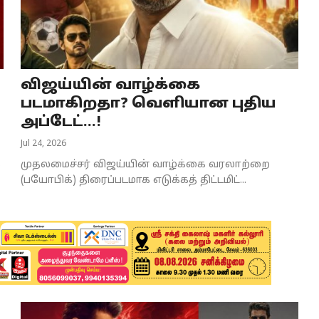
விஜய்யின் வாழ்க்கை
படமாகிறதா? வெளியான புதிய
அப்டேட்...!
Jul 24, 2026
க
முதலமைச்சர் விஜய்யின் வாழ்க்கை வரலாற்றை
(பயோபிக்) திரைப்படமாக எடுக்கத் திட்டமிட்...