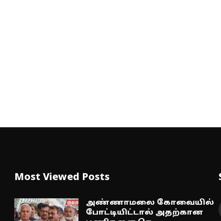
Most Viewed Posts
அண்ணாமலை கோவையில்
போட்டியிட்டால் அதற்கான