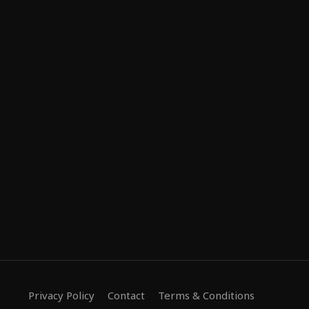
Privacy Policy
Contact
Terms & Conditions