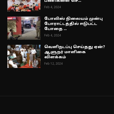
பணிகளை செ...
Feb 4, 2024
போலிஸ் நிலையம் முன்பு
போராட்டத்தில் ஈடுபட்ட
போதை ...
Feb 4, 2024
வெளிநடப்பு செய்தது ஏன்?
ஆளுநர் மாளிகை
விளக்கம்
Feb 12, 2024