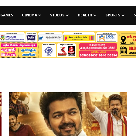
GAMES
CINEMA
VIDEOS
HEALTH
SPORTS
S