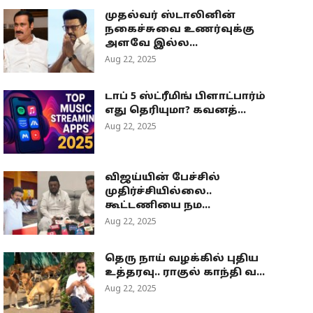
முதல்வர் ஸ்டாலினின்
நகைச்சுவை உணர்வுக்கு
அளவே இல்ல...
Aug 22, 2025
டாப் 5 ஸ்ட்ரீமிங் பிளாட்பார்ம்
எது தெரியுமா? கவனத்...
Aug 22, 2025
விஜய்யின் பேச்சில்
முதிர்ச்சியில்லை..
கூட்டணியை நம...
Aug 22, 2025
தெரு நாய் வழக்கில் புதிய
உத்தரவு.. ராகுல் காந்தி வ...
Aug 22, 2025