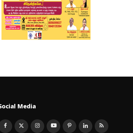
Social Media