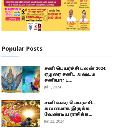
Popular Posts
சனி பெயர்ச்சி பலன் 2024:
ஏழரை சனி.. அஷ்டம
சனியா? ட...
Jul 1, 2024
சனி வக்ர பெயர்ச்சி..
கவனமாக இருக்க
வேண்டிய ராசிக்க...
Jun 22, 2024