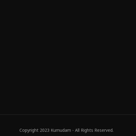
Copyright 2023 Kumudam - All Rights Reserved.