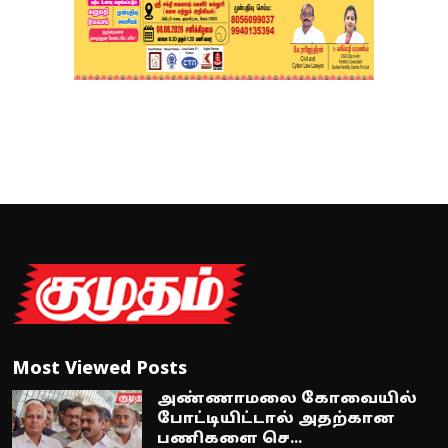
Most Viewed Posts
அண்ணாமலை கோவையில்
போட்டியிட்டால் அதற்கான
பணிகளை செ...