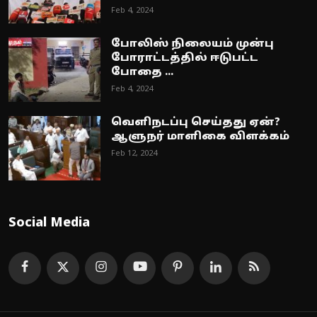
Feb 4, 2024
போலிஸ் நிலையம் முன்பு
போராட்டத்தில் ஈடுபட்ட
போதை ...
Feb 4, 2024
வெளிநடப்பு செய்தது ஏன்?
ஆளுநர் மாளிகை விளக்கம்
Feb 12, 2024
Social Media