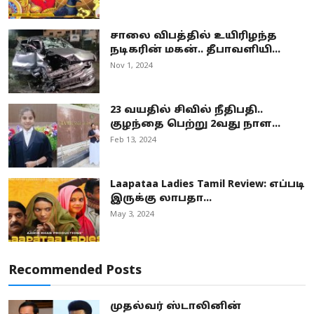
சாலை விபத்தில் உயிரிழந்த
நடிகரின் மகன்.. தீபாவளியி...
Nov 1, 2024
23 வயதில் சிவில் நீதிபதி..
குழந்தை பெற்று 2வது நாள...
Feb 13, 2024
Laapataa Ladies Tamil Review: எப்படி
இருக்கு லாபதா...
May 3, 2024
Recommended Posts
முதல்வர் ஸ்டாலினின்