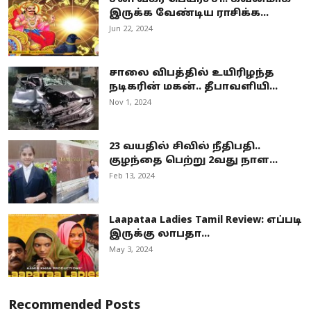
இருக்க வேண்டிய ராசிக்க...
Jun 22, 2024
சாலை விபத்தில் உயிரிழந்த
நடிகரின் மகன்.. தீபாவளியி...
Nov 1, 2024
23 வயதில் சிவில் நீதிபதி..
குழந்தை பெற்று 2வது நாள...
Feb 13, 2024
Laapataa Ladies Tamil Review: எப்படி
இருக்கு லாபதா...
May 3, 2024
Recommended Posts