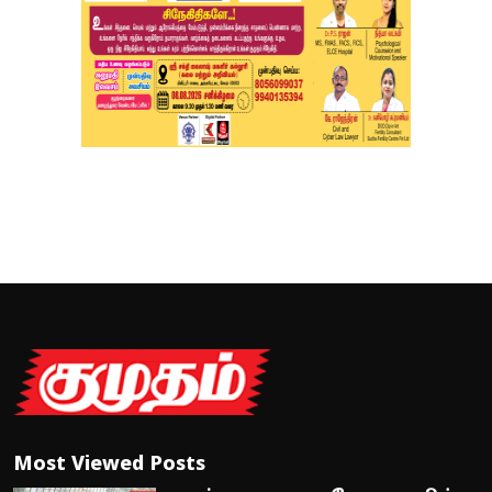
Most Viewed Posts