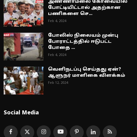
அண்ணாமலை கோவையில்
போட்டியிட்டால் அதற்கான
பணிகளை செ...
Feb 4, 2024
போலிஸ் நிலையம் முன்பு
போராட்டத்தில் ஈடுபட்ட
போதை ...
Feb 4, 2024
வெளிநடப்பு செய்தது ஏன்?
ஆளுநர் மாளிகை விளக்கம்
Feb 12, 2024
Social Media