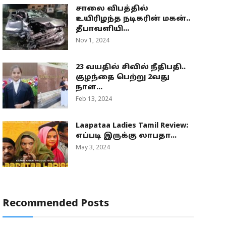
சாலை விபத்தில்
உயிரிழந்த நடிகரின் மகன்..
தீபாவளியி...
Nov 1, 2024
23 வயதில் சிவில் நீதிபதி..
குழந்தை பெற்று 2வது
நாள...
Feb 13, 2024
Laapataa Ladies Tamil Review:
எப்படி இருக்கு லாபதா...
May 3, 2024
Recommended Posts