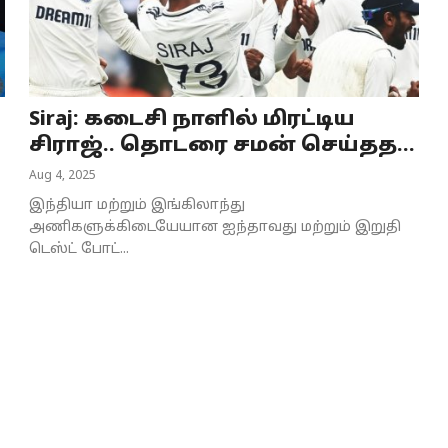
Siraj: கடைசி நாளில் மிரட்டிய
சிராஜ்.. தொடரை சமன் செய்தத...
Aug 4, 2025
இந்தியா மற்றும் இங்கிலாந்து
அணிகளுக்கிடையேயான ஐந்தாவது மற்றும் இறுதி
டெஸ்ட் போட்...