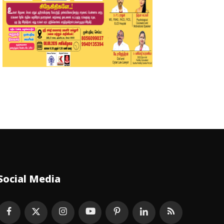
Social Media