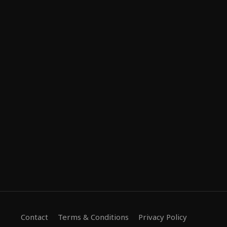
Contact
Terms & Conditions
Privacy Policy