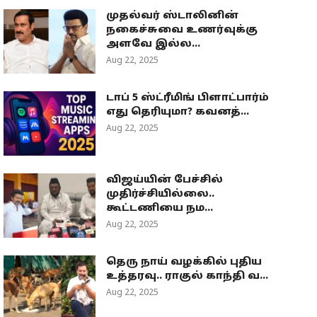
முதல்வர் ஸ்டாலினின்
நகைச்சுவை உணர்வுக்கு
அளவே இல்ல...
Aug 22, 2025
டாப் 5 ஸ்ட்ரீமிங் பிளாட்பார்ம்
எது தெரியுமா? கவனத்...
Aug 22, 2025
விஜய்யின் பேச்சில்
முதிர்ச்சியில்லை..
கூட்டணியை நம...
Aug 22, 2025
தெரு நாய் வழக்கில் புதிய
உத்தரவு.. ராகுல் காந்தி வ...
Aug 22, 2025