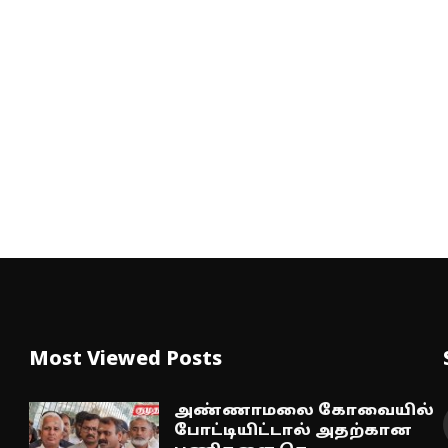
Most Viewed Posts
அண்ணாமலை கோவையில்
போட்டியிட்டால் அதற்கான