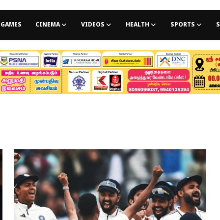
GAMES
CINEMA
VIDEOS
HEALTH
SPORTS
S