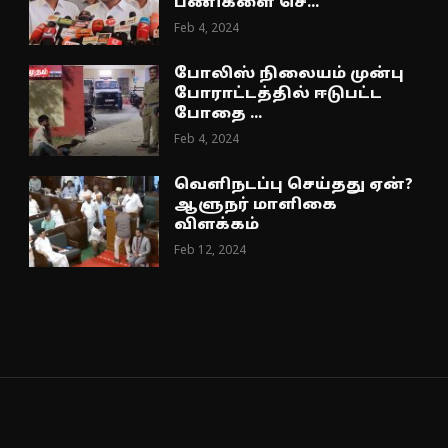
பணிகளை செ...
Feb 4, 2024
போலிஸ் நிலையம் முன்பு
போராட்டத்தில் ஈடுபட்ட
போதை ...
Feb 4, 2024
வெளிநடப்பு செய்தது ஏன்?
ஆளுநர் மாளிகை
விளக்கம்
Feb 12, 2024