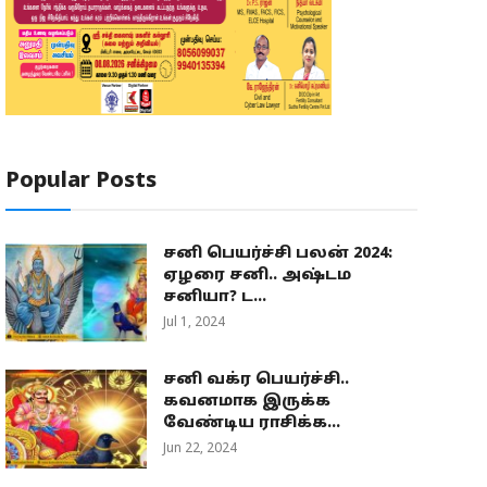
Popular Posts
சனி பெயர்ச்சி பலன் 2024:
ஏழரை சனி.. அஷ்டம
சனியா? ட...
Jul 1, 2024
சனி வக்ர பெயர்ச்சி..
கவனமாக இருக்க
வேண்டிய ராசிக்க...
Jun 22, 2024