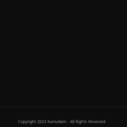
Copyright 2023 Kumudam - All Rights Reserved.