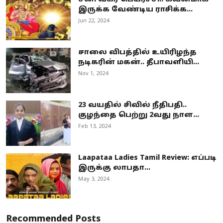
இருக்க வேண்டிய ராசிக்க...
Jun 22, 2024
சாலை விபத்தில் உயிரிழந்த
நடிகரின் மகன்.. தீபாவளியி...
Nov 1, 2024
23 வயதில் சிவில் நீதிபதி..
குழந்தை பெற்று 2வது நாள...
Feb 13, 2024
Laapataa Ladies Tamil Review: எப்படி
இருக்கு லாபதா...
May 3, 2024
Recommended Posts