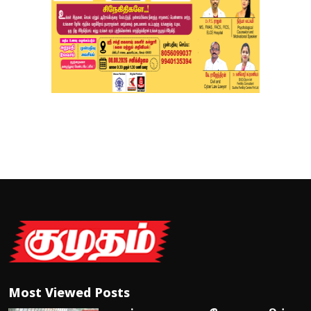
Most Viewed Posts