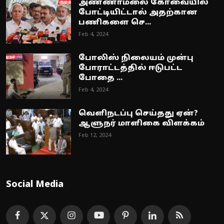
அண்ணாமலை கோவையில்
போட்டியிட்டால் அதற்கான
பணிகளை செ...
Feb 4, 2024
போலிஸ் நிலையம் முன்பு
போராட்டத்தில் ஈடுபட்ட
போதை ...
Feb 4, 2024
வெளிநடப்பு செய்தது ஏன்?
ஆளுநர் மாளிகை விளக்கம்
Feb 12, 2024
Social Media