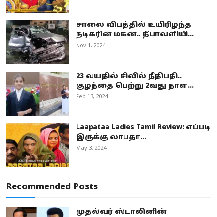
சாலை விபத்தில் உயிரிழந்த
நடிகரின் மகன்.. தீபாவளியி...
Nov 1, 2024
23 வயதில் சிவில் நீதிபதி..
குழந்தை பெற்று 2வது நாள...
Feb 13, 2024
Laapataa Ladies Tamil Review: எப்படி
இருக்கு லாபதா...
May 3, 2024
Recommended Posts
முதல்வர் ஸ்டாலினின்