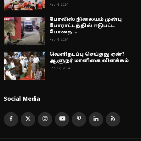
Feb 4, 2024
போலிஸ் நிலையம் முன்பு
போராட்டத்தில் ஈடுபட்ட
போதை ...
Feb 4, 2024
வெளிநடப்பு செய்தது ஏன்?
ஆளுநர் மாளிகை விளக்கம்
Feb 12, 2024
Social Media