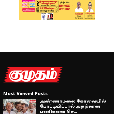
Most Viewed Posts
அண்ணாமலை கோவையில்
போட்டியிட்டால் அதற்கான
பணிகளை செ...