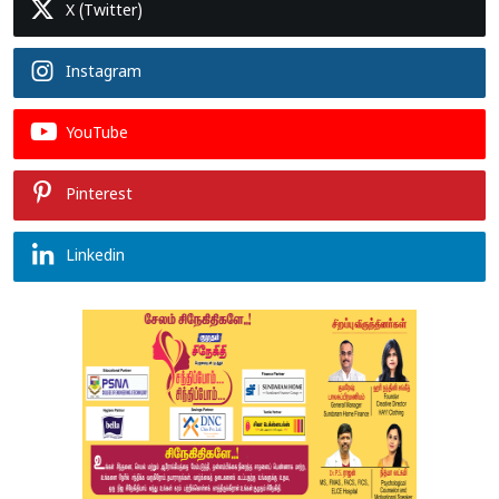
X (Twitter)
Instagram
YouTube
Pinterest
Linkedin