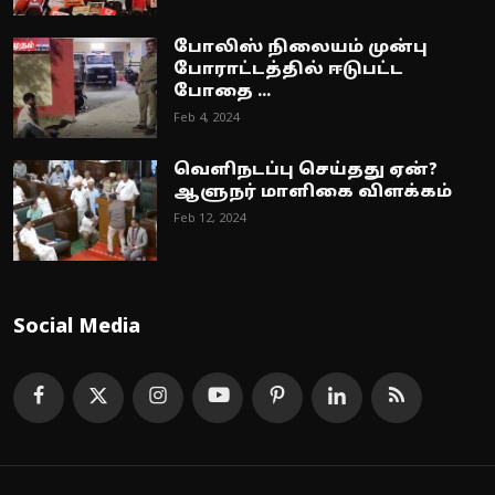
போலிஸ் நிலையம் முன்பு
போராட்டத்தில் ஈடுபட்ட
போதை ...
Feb 4, 2024
வெளிநடப்பு செய்தது ஏன்?
ஆளுநர் மாளிகை விளக்கம்
Feb 12, 2024
Social Media