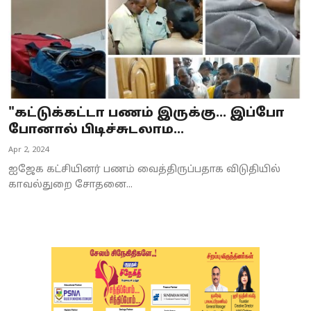
"கட்டுக்கட்டா பணம் இருக்கு... இப்போ
போனால் பிடிச்சுடலாம...
Apr 2, 2024
ஐஜேக கட்சியினர் பணம் வைத்திருப்பதாக விடுதியில்
காவல்துறை சோதனை...