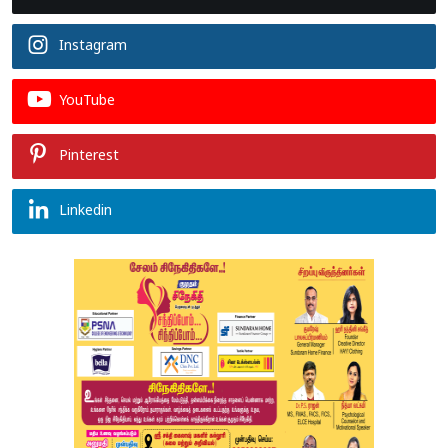
Instagram
YouTube
Pinterest
Linkedin