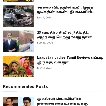
சாலை விபத்தில் உயிரிழந்த
நடிகரின் மகன்.. தீபாவளியி...
Nov 1, 2024
23 வயதில் சிவில் நீதிபதி..
குழந்தை பெற்று 2வது நாள...
Feb 13, 2024
Laapataa Ladies Tamil Review: எப்படி
இருக்கு லாபதா...
May 3, 2024
Recommended Posts
முதல்வர் ஸ்டாலினின்
நகைச்சுவை உணர்வுக்கு