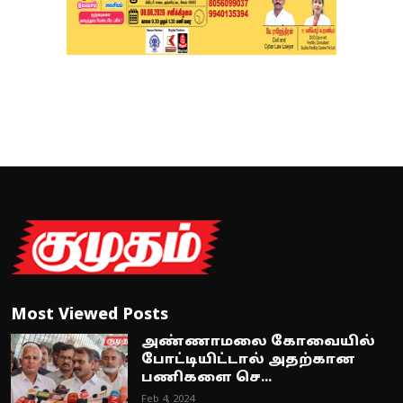
Most Viewed Posts
அண்ணாமலை கோவையில்
போட்டியிட்டால் அதற்கான
பணிகளை செ...
Feb 4, 2024