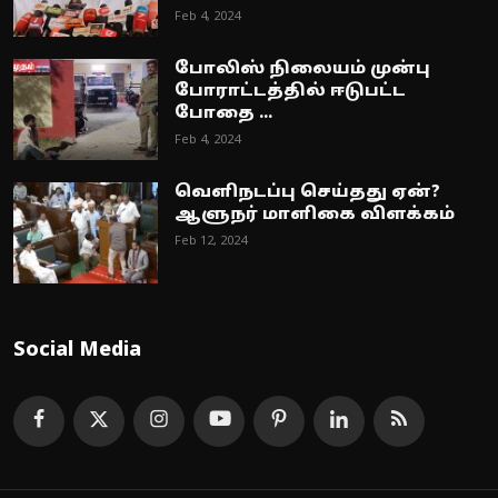
Feb 4, 2024
போலிஸ் நிலையம் முன்பு
போராட்டத்தில் ஈடுபட்ட
போதை ...
Feb 4, 2024
வெளிநடப்பு செய்தது ஏன்?
ஆளுநர் மாளிகை விளக்கம்
Feb 12, 2024
Social Media