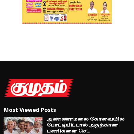
Most Viewed Posts
அண்ணாமலை கோவையில்
போட்டியிட்டால் அதற்கான
பணிகளை செ...