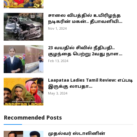
சாலை விபத்தில் உயிரிழந்த
நடிகரின் மகன்.. தீபாவளியி...
Nov 1, 2024
23 வயதில் சிவில் நீதிபதி..
குழந்தை பெற்று 2வது நாள...
Feb 13, 2024
Laapataa Ladies Tamil Review: எப்படி
இருக்கு லாபதா...
May 3, 2024
Recommended Posts
முதல்வர் ஸ்டாலினின்